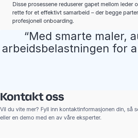
Disse prosessene reduserer gapet mellom leder og
rette for et effektivt samarbeid – der begge parter
profesjonell onboarding.
Med smarte maler, a
arbeidsbelastningen for al
Kontakt oss
Vil du vite mer? Fyll inn kontaktinformasjonen din, så s
eller en demo med en av våre eksperter.