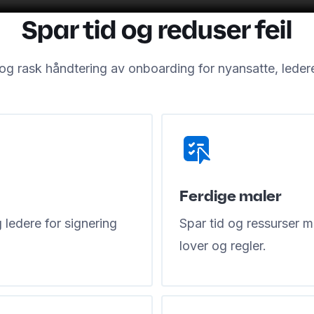
Spar tid og reduser feil
og rask håndtering av onboarding for nyansatte, leder
Ferdige maler
 ledere for signering
Spar tid og ressurser m
lover og regler.