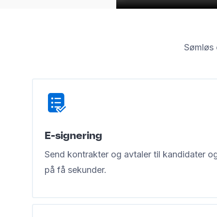
Sømløs 
E-signering
Send kontrakter og avtaler til kandidater og
på få sekunder.