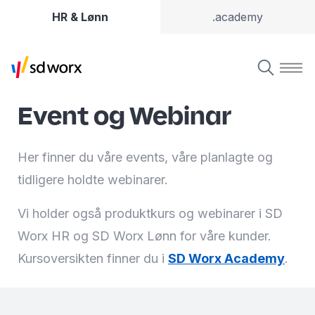
HR & Lønn
.academy
Event og Webinar
Her finner du våre events, våre planlagte og
tidligere holdte webinarer.
Vi holder også produktkurs og webinarer i SD
Worx HR og SD Worx Lønn for våre kunder.
Kursoversikten finner du i
SD Worx Academy
.