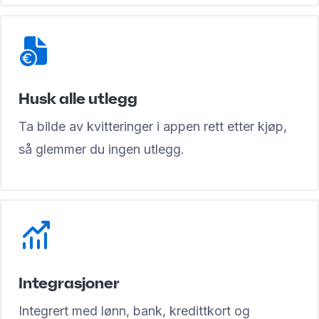
Husk alle utlegg
Ta bilde av kvitteringer i appen rett etter kjøp,
så glemmer du ingen utlegg.
Integrasjoner
Integrert med lønn, bank, kredittkort og