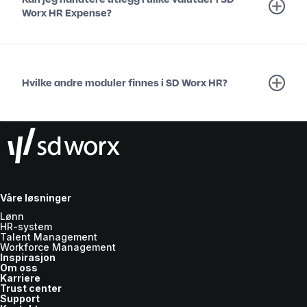
Worx HR Expense?
Hvilke andre moduler finnes i SD Worx HR?
Våre løsninger
Lønn
HR-system
Talent Management
Workforce Management
Inspirasjon
Om oss
Karriere
Trust center
Support