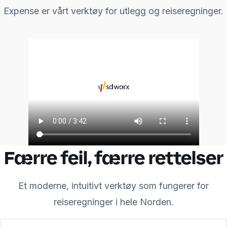
Expense er vårt verktøy for utlegg og reiseregninger.
Færre feil, færre rettelser
Et moderne, intuitivt verktøy som fungerer for
reiseregninger i hele Norden.