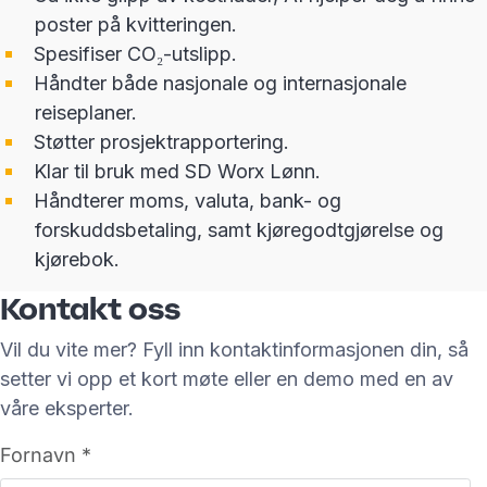
poster på kvitteringen.
Spesifiser CO₂-utslipp.
Håndter både nasjonale og internasjonale
reiseplaner.
Støtter prosjektrapportering.
Klar til bruk med SD Worx Lønn.
Håndterer moms, valuta, bank- og
forskuddsbetaling, samt kjøregodtgjørelse og
kjørebok.
Kontakt oss
Vil du vite mer? Fyll inn kontaktinformasjonen din, så
setter vi opp et kort møte eller en demo med en av
våre eksperter.