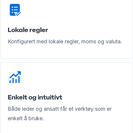
Lokale regler
Konfigurert med lokale regler, moms og valuta.
Enkelt og intuitivt
Både leder og ansatt får et verktøy som er
enkelt å bruke.