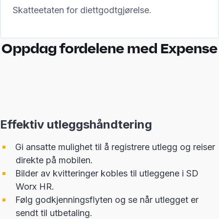
Skatteetaten for diettgodtgjørelse.
Oppdag fordelene med Expense
Effektiv utleggshåndtering
Gi ansatte mulighet til å registrere utlegg og reiser
direkte på mobilen.
Bilder av kvitteringer kobles til utleggene i SD
Worx HR.
Følg godkjenningsflyten og se når utlegget er
sendt til utbetaling.