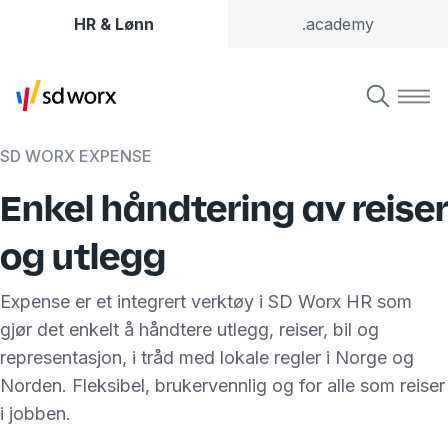
HR & Lønn
.academy
SD WORX EXPENSE
Enkel håndtering av reiser
og utlegg
Expense er et integrert verktøy i SD Worx HR som
gjør det enkelt å håndtere utlegg, reiser, bil og
representasjon, i tråd med lokale regler i Norge og
Norden. Fleksibel, brukervennlig og for alle som reiser
i jobben.