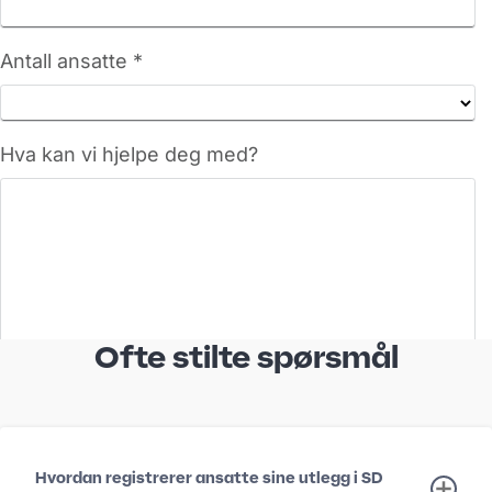
Ofte stilte spørsmål
Hvordan registrerer ansatte sine utlegg i SD