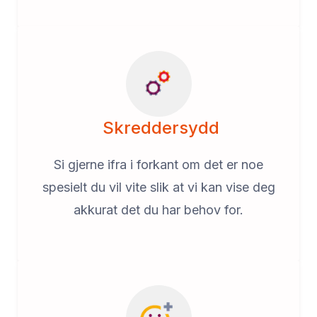
Skreddersydd
Si gjerne ifra i forkant om det er noe
spesielt du vil vite slik at vi kan vise deg
akkurat det du har behov for.