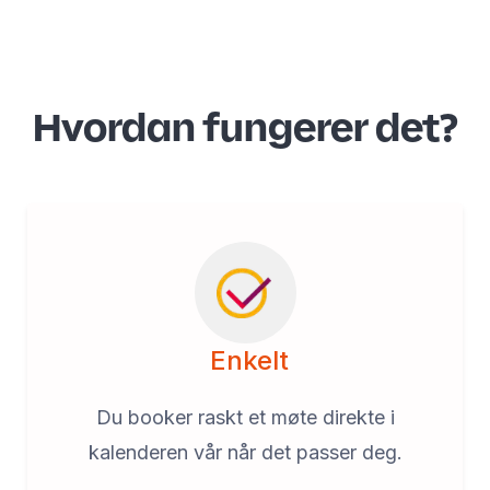
Hvordan fungerer det?
Enkelt
Du booker raskt et møte direkte i
kalenderen vår når det passer deg.