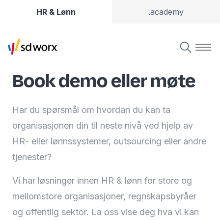
HR & Lønn
.academy
Book demo eller møte
Har du spørsmål om hvordan du kan ta
organisasjonen din til neste nivå ved hjelp av
HR- eller lønnssystemer, outsourcing eller andre
tjenester?
Vi har løsninger innen HR & lønn for store og
mellomstore organisasjoner, regnskapsbyråer
og offentlig sektor. La oss vise deg hva vi kan