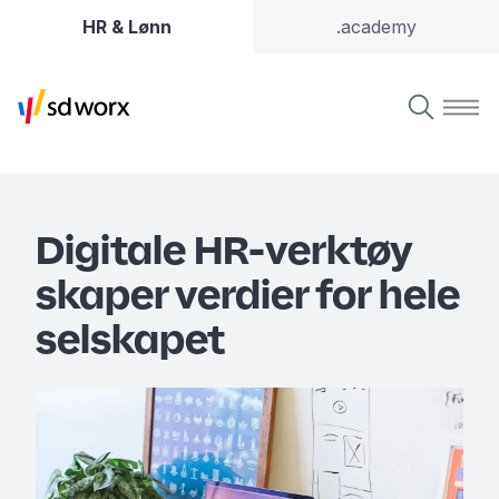
HR & Lønn
.academy
Digitale HR-verktøy
skaper verdier for hele
selskapet