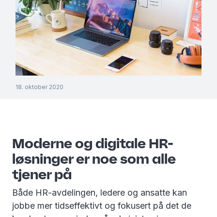
18. oktober 2020
Moderne og digitale HR-
løsninger er noe som alle
tjener på
Både HR-avdelingen, ledere og ansatte kan
jobbe mer tidseffektivt og fokusert på det de