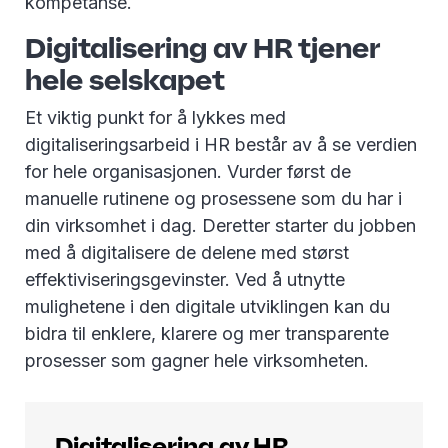
kompetanse.
Digitalisering av HR tjener
hele selskapet
Et viktig punkt for å lykkes med
digitaliseringsarbeid i HR består av å se verdien
for hele organisasjonen. Vurder først de
manuelle rutinene og prosessene som du har i
din virksomhet i dag. Deretter starter du jobben
med å digitalisere de delene med størst
effektiviseringsgevinster. Ved å utnytte
mulighetene i den digitale utviklingen kan du
bidra til enklere, klarere og mer transparente
prosesser som gagner hele virksomheten.
Digitalisering av HR