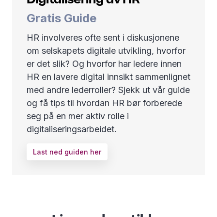
Gratis Guide
HR involveres ofte sent i diskusjonene
om selskapets digitale utvikling, hvorfor
er det slik? Og hvorfor har ledere innen
HR en lavere digital innsikt sammenlignet
med andre lederroller? Sjekk ut vår guide
og få tips til hvordan HR bør forberede
seg på en mer aktiv rolle i
digitaliseringsarbeidet.
Last ned guiden her