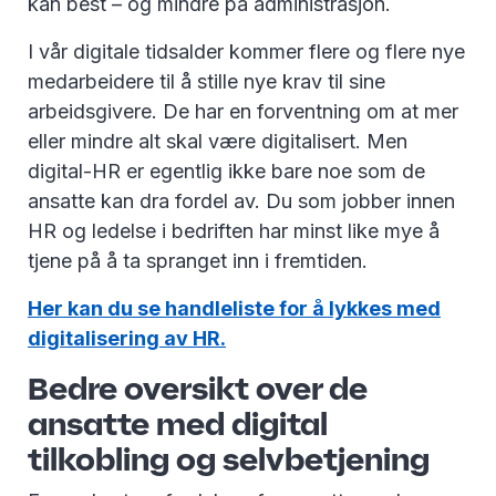
kan best – og mindre på administrasjon.
I vår digitale tidsalder kommer flere og flere nye
medarbeidere til å stille nye krav til sine
arbeidsgivere. De har en forventning om at mer
eller mindre alt skal være digitalisert. Men
digital-HR er egentlig ikke bare noe som de
ansatte kan dra fordel av. Du som jobber innen
HR og ledelse i bedriften har minst like mye å
tjene på å ta spranget inn i fremtiden.
Her kan du se handleliste for å lykkes med
digitalisering av HR.
Bedre oversikt over de
ansatte med digital
tilkobling og selvbetjening