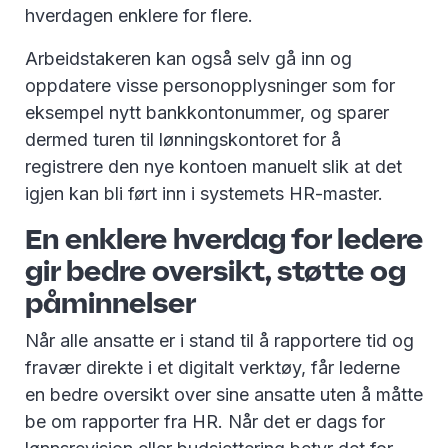
hverdagen enklere for flere.
Arbeidstakeren kan også selv gå inn og
oppdatere visse personopplysninger som for
eksempel nytt bankkontonummer, og sparer
dermed turen til lønningskontoret for å
registrere den nye kontoen manuelt slik at det
igjen kan bli ført inn i systemets HR-master.
En enklere hverdag for ledere
gir bedre oversikt, støtte og
påminnelser
Når alle ansatte er i stand til å rapportere tid og
fravær direkte i et digitalt verktøy, får lederne
en bedre oversikt over sine ansatte uten å måtte
be om rapporter fra HR. Når det er dags for