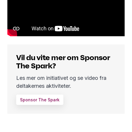
Vil du vite mer om Sponsor
The Spark?
Les mer om initiativet og se video fra
deltakernes aktiviteter.
Sponsor The Spark