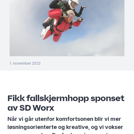
1. november 2022
Fikk fallskjermhopp sponset
av SD Worx
Når vi går utenfor komfortsonen blir vi mer
løsningsorienterte og kreative, og vi vokser