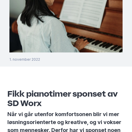
1. november 2022
Fikk pianotimer sponset av
SD Worx
Når vi går utenfor komfortsonen blir vi mer
løsningsorienterte og kreative, og vi vokser
som mennesker. Derfor har vi sponset noen