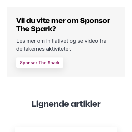
Vil du vite mer om Sponsor
The Spark?
Les mer om initiativet og se video fra
deltakernes aktiviteter.
Sponsor The Spark
Lignende artikler