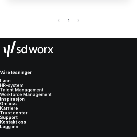
1
Våre løsninger
Lønn
HR-system
Talent Management
Workforce Management
Inspirasjon
Om oss
Karriere
Trust center
Support
Kontakt oss
Logg inn