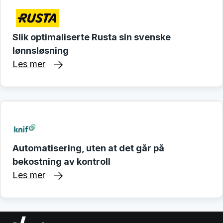
Slik optimaliserte Rusta sin svenske
lønnsløsning
Les mer
Automatisering, uten at det går på
bekostning av kontroll
Les mer