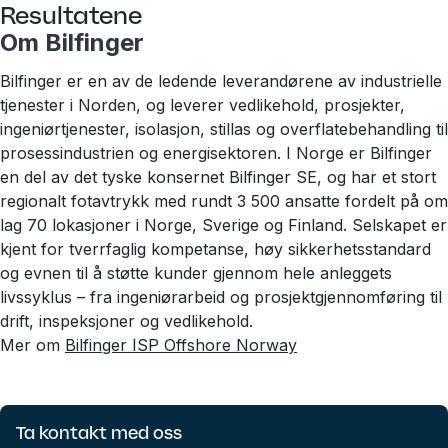
Resultatene
Om Bilfinger
Bilfinger er en av de ledende leverandørene av industrielle
tjenester i Norden, og leverer vedlikehold, prosjekter,
ingeniørtjenester, isolasjon, stillas og overflatebehandling til
prosessindustrien og energisektoren. I Norge er Bilfinger
en del av det tyske konsernet Bilfinger SE, og har et stort
regionalt fotavtrykk med rundt 3 500 ansatte fordelt på om
lag 70 lokasjoner i Norge, Sverige og Finland. Selskapet er
kjent for tverrfaglig kompetanse, høy sikkerhetsstandard
og evnen til å støtte kunder gjennom hele anleggets
livssyklus – fra ingeniørarbeid og prosjektgjennomføring til
drift, inspeksjoner og vedlikehold.
Mer om
Bilfinger ISP Offshore Norway
Ta kontakt med oss