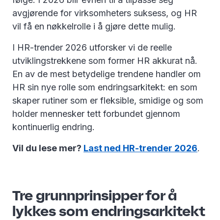
avgjørende for virksomheters suksess, og HR
vil få en nøkkelrolle i å gjøre dette mulig.
I HR-trender 2026 utforsker vi de reelle
utviklingstrekkene som former HR akkurat nå.
En av de mest betydelige trendene handler om
HR sin nye rolle som endringsarkitekt: en som
skaper rutiner som er fleksible, smidige og som
holder mennesker tett forbundet gjennom
kontinuerlig endring.
Vil du lese mer?
Last ned HR-trender 2026
.
Tre grunnprinsipper for å
lykkes som endringsarkitekt