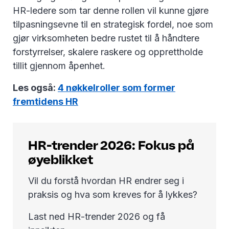
HR-ledere som tar denne rollen vil kunne gjøre
tilpasningsevne til en strategisk fordel, noe som
gjør virksomheten bedre rustet til å håndtere
forstyrrelser, skalere raskere og opprettholde
tillit gjennom åpenhet.
Les også:
4 nøkkelroller som former
fremtidens HR
HR-trender 2026: Fokus på
øyeblikket
Vil du forstå hvordan HR endrer seg i
praksis og hva som kreves for å lykkes?
Last ned HR-trender 2026 og få