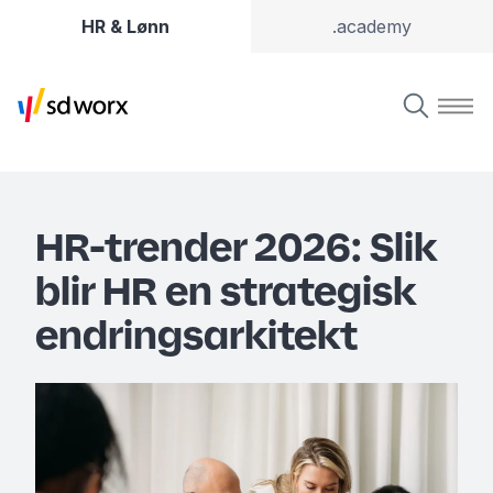
HR & Lønn
.academy
HR-trender 2026: Slik
blir HR en strategisk
endringsarkitekt