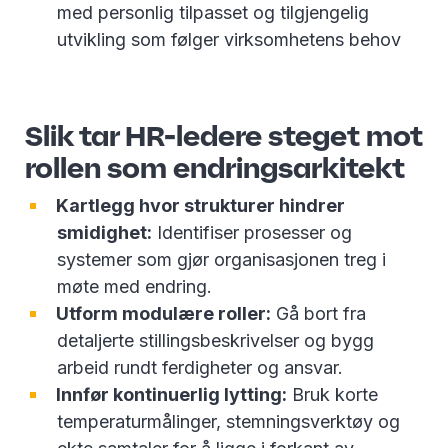
med personlig tilpasset og tilgjengelig
utvikling som følger virksomhetens behov
Slik tar HR-ledere steget mot
rollen som endringsarkitekt
Kartlegg hvor strukturer hindrer
smidighet:
Identifiser prosesser og
systemer som gjør organisasjonen treg i
møte med endring.
Utform modulære roller:
Gå bort fra
detaljerte stillingsbeskrivelser og bygg
arbeid rundt ferdigheter og ansvar.
Innfør kontinuerlig lytting:
Bruk korte
temperaturmålinger, stemningsverktøy og