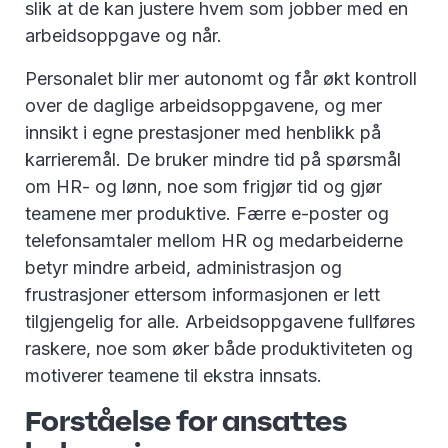
slik at de kan justere hvem som jobber med en
arbeidsoppgave og når.
Personalet blir mer autonomt og får økt kontroll
over de daglige arbeidsoppgavene, og mer
innsikt i egne prestasjoner med henblikk på
karrieremål. De bruker mindre tid på spørsmål
om HR- og lønn, noe som frigjør tid og gjør
teamene mer produktive. Færre e-poster og
telefonsamtaler mellom HR og medarbeiderne
betyr mindre arbeid, administrasjon og
frustrasjoner ettersom informasjonen er lett
tilgjengelig for alle. Arbeidsoppgavene fullføres
raskere, noe som øker både produktiviteten og
motiverer teamene til ekstra innsats.
Forståelse for ansattes