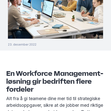
23. desember 2022
En Workforce Management-
løsning gir bedriften flere
fordeler
Alt fra å gi teamene dine mer tid til strategiske
arbeidsoppgaver, sikre at de jobber med riktige