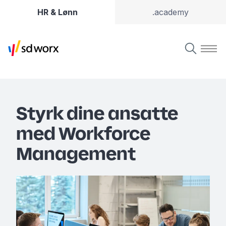
HR & Lønn
.academy
Styrk dine ansatte
med Workforce
Management