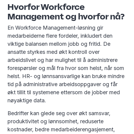
Hvorfor Workforce
Management og hvorfor nå?
En Workforce Management-løsning gir
medarbeiderne flere fordeler, inkludert den
viktige balansen mellom jobb og fritid. De
ansatte styrkes med økt kontroll over
arbeidslivet og har mulighet til å administrere
forespørsler og mål fra hvor som helst, når som
helst. HR- og lønnsansvarlige kan bruke mindre
tid på administrative arbeidsoppgaver og får
økt tillit til systemene ettersom de jobber med
nøyaktige data.
Bedrifter kan glede seg over økt samsvar,
produktivitet og lønnsomhet, reduserte
kostnader, bedre medarbeiderengasjement,