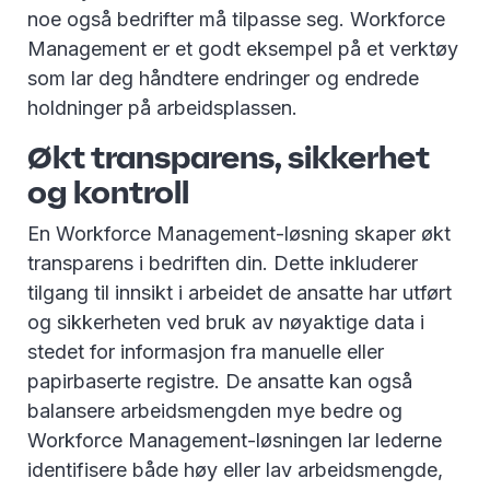
noe også bedrifter må tilpasse seg. Workforce
Management er et godt eksempel på et verktøy
som lar deg håndtere endringer og endrede
holdninger på arbeidsplassen.
Økt transparens, sikkerhet
og kontroll
En Workforce Management-løsning skaper økt
transparens i bedriften din. Dette inkluderer
tilgang til innsikt i arbeidet de ansatte har utført
og sikkerheten ved bruk av nøyaktige data i
stedet for informasjon fra manuelle eller
papirbaserte registre. De ansatte kan også
balansere arbeidsmengden mye bedre og
Workforce Management-løsningen lar lederne
identifisere både høy eller lav arbeidsmengde,