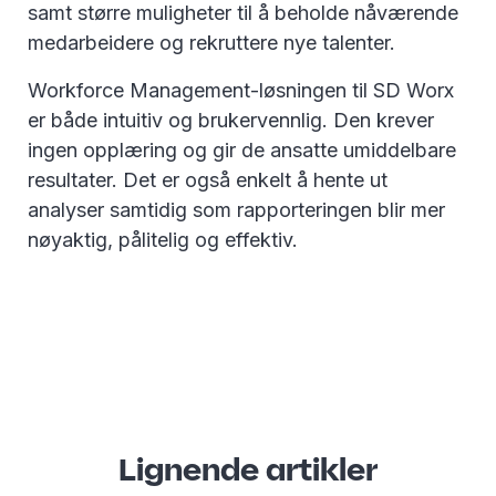
samt større muligheter til å beholde nåværende
medarbeidere og rekruttere nye talenter.
Workforce Management-løsningen til SD Worx
er både intuitiv og brukervennlig. Den krever
ingen opplæring og gir de ansatte umiddelbare
resultater. Det er også enkelt å hente ut
analyser samtidig som rapporteringen blir mer
nøyaktig, pålitelig og effektiv.
Lignende artikler