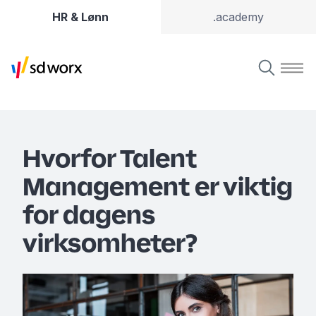
HR & Lønn
.academy
Hvorfor Talent
Management er viktig
for dagens
virksomheter?