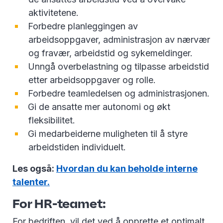
aktivitetene.
Forbedre planleggingen av
arbeidsoppgaver, administrasjon av nærvær
og fravær, arbeidstid og sykemeldinger.
Unngå overbelastning og tilpasse arbeidstid
etter arbeidsoppgaver og rolle.
Forbedre teamledelsen og administrasjonen.
Gi de ansatte mer autonomi og økt
fleksibilitet.
Gi medarbeiderne muligheten til å styre
arbeidstiden individuelt.
Les også:
Hvordan du kan beholde interne
talenter.
For HR-teamet:
For bedriften, vil det ved å opprette et optimalt