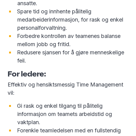
ansatte.
Spare tid og innhente pålitelig
medarbeiderinformasjon, for rask og enkel
personalforvaltning.
Forbedre kontrollen av teamenes balanse
mellom jobb og fritid.
Redusere sjansen for å gjøre menneskelige
feil.
For ledere:
Effektiv og hensiktsmessig Time Management
vil:
Gi rask og enkel tilgang til pålitelig
informasjon om teamets arbeidstid og
vaktplan.
Forenkle teamledelsen med en fullstendig