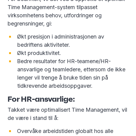
Time Management-system tilpasset
virksomhetens behov, utfordringer og
begrensninger, gi:
Økt presisjon i administrasjonen av
bedriftens aktiviteter.
Økt produktivitet.
Bedre resultater for HR-teamene/HR-
ansvarlige og teamledere, ettersom de ikke
lenger vil trenge å bruke tiden sin på
tidkrevende arbeidsoppgaver.
For HR-ansvarlige:
Takket være optimalisert Time Management, vil
de være i stand til å:
Overvåke arbeidstiden globalt hos alle