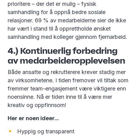
prioritere – der det er mulig – fysisk
samhandling for å oppnå bedre sosiale
relasjoner. 69 % av medarbeiderne sier de ikke
har vært i stand til å opprettholde ønsket
samhandling med kolleger gjennom fjernarbeid.
4.) Kontinuerlig forbedring
av medarbeideropplevelsen
Både ansatte og rekrutterere krever stadig mer
av virksomhetene. I tiden fremover vil tiltak som
fremmer team-engasjement være viktigere enn
noensinne. Nå er tiden inne til å være mer
kreativ og oppfinnsom!
Her er noen ideer...
Hyppig og transparent