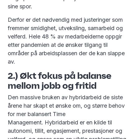
sine spor.
Derfor er det nødvendig med justeringer som
fremmer smidighet, utveksling, samarbeid og
velferd. Hele 48 % av medarbeiderne oppgir
etter pandemien at de ønsker tilgang til
områder på arbeidsplassen der de kan slappe
av.
2.) Økt fokus på balanse
mellom jobb og fritid
Den massive bruken av hybridarbeid de siste
årene har skapt et ønske om, og større behov
for mer balansert Time
Management. Hybridarbeid er en kilde til
autonomi, tillit, engasjement, prestasjoner og