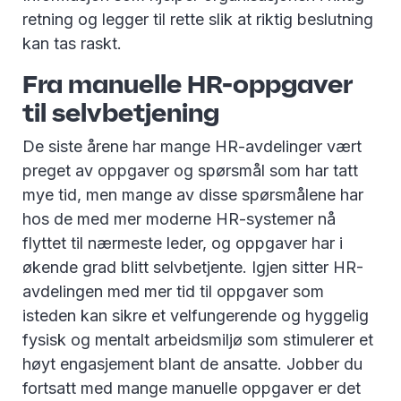
retning og legger til rette slik at riktig beslutning
kan tas raskt.
Fra manuelle HR-oppgaver
til selvbetjening
De siste årene har mange HR-avdelinger vært
preget av oppgaver og spørsmål som har tatt
mye tid, men mange av disse spørsmålene har
hos de med mer moderne HR-systemer nå
flyttet til nærmeste leder, og oppgaver har i
økende grad blitt selvbetjente. Igjen sitter HR-
avdelingen med mer tid til oppgaver som
isteden kan sikre et velfungerende og hyggelig
fysisk og mentalt arbeidsmiljø som stimulerer et
høyt engasjement blant de ansatte. Jobber du
fortsatt med mange manuelle oppgaver er det