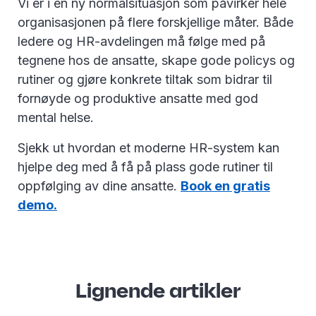
Vi er i en ny normalsituasjon som påvirker hele
organisasjonen på flere forskjellige måter. Både
ledere og HR-avdelingen må følge med på
tegnene hos de ansatte, skape gode policys og
rutiner og gjøre konkrete tiltak som bidrar til
fornøyde og produktive ansatte med god
mental helse.
Sjekk ut hvordan et moderne HR-system kan
hjelpe deg med å få på plass gode rutiner til
oppfølging av dine ansatte.
Book en gratis
demo.
Lignende artikler