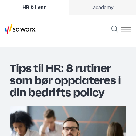
HR & Lønn
.academy
Tips til HR: 8 rutiner
som bør oppdateres i
din bedrifts policy