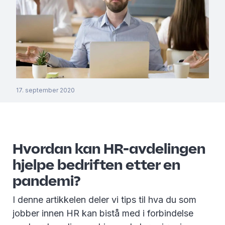
17. september 2020
Hvordan kan HR-avdelingen
hjelpe bedriften etter en
pandemi?
I denne artikkelen deler vi tips til hva du som
jobber innen HR kan bistå med i forbindelse