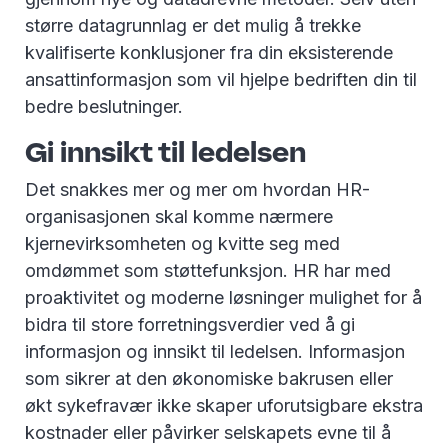
større datagrunnlag er det mulig å trekke
kvalifiserte konklusjoner fra din eksisterende
ansattinformasjon som vil hjelpe bedriften din til
bedre beslutninger.
Gi innsikt til ledelsen
Det snakkes mer og mer om hvordan HR-
organisasjonen skal komme nærmere
kjernevirksomheten og kvitte seg med
omdømmet som støttefunksjon. HR har med
proaktivitet og moderne løsninger mulighet for å
bidra til store forretningsverdier ved å gi
informasjon og innsikt til ledelsen. Informasjon
som sikrer at den økonomiske bakrusen eller
økt sykefravær ikke skaper uforutsigbare ekstra
kostnader eller påvirker selskapets evne til å