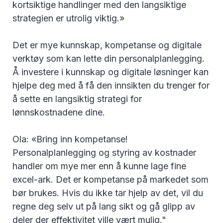
kortsiktige handlinger med den langsiktige
strategien er utrolig viktig.»
Det er mye kunnskap, kompetanse og digitale
verktøy som kan lette din personalplanlegging.
Å investere i kunnskap og digitale løsninger kan
hjelpe deg med å få den innsikten du trenger for
å sette en langsiktig strategi for
lønnskostnadene dine.
Ola: «Bring inn kompetanse!
Personalplanlegging og styring av kostnader
handler om mye mer enn å kunne lage fine
excel-ark. Det er kompetanse på markedet som
bør brukes. Hvis du ikke tar hjelp av det, vil du
regne deg selv ut på lang sikt og gå glipp av
deler der effektivitet ville vært mulig."