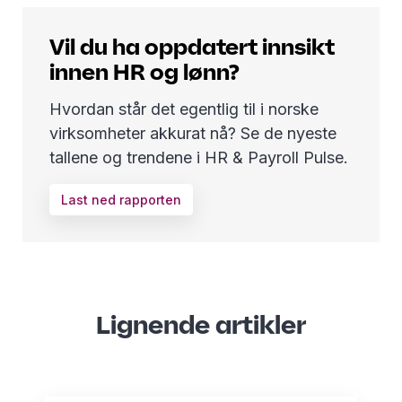
Vil du ha oppdatert innsikt
innen HR og lønn?
Hvordan står det egentlig til i norske
virksomheter akkurat nå? Se de nyeste
tallene og trendene i HR & Payroll Pulse.
Last ned rapporten
Lignende artikler