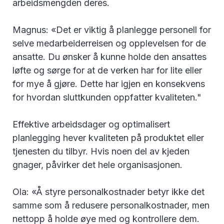
arbeidsmengden deres.
Magnus: «Det er viktig å planlegge personell for
selve medarbeiderreisen og opplevelsen for de
ansatte. Du ønsker å kunne holde den ansattes
løfte og sørge for at de verken har for lite eller
for mye å gjøre. Dette har igjen en konsekvens
for hvordan sluttkunden oppfatter kvaliteten."
Effektive arbeidsdager og optimalisert
planlegging hever kvaliteten på produktet eller
tjenesten du tilbyr. Hvis noen del av kjeden
gnager, påvirker det hele organisasjonen.
Ola: «Å styre personalkostnader betyr ikke det
samme som å redusere personalkostnader, men
nettopp å holde øye med og kontrollere dem.