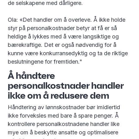
de selskapene med dårligere.
Ola: «Det handler om å overleve. Å ikke holde
styr på personalkostnader betyr at få er så
heldige å lykkes med å være langsiktige og
bærekraftige. Det er også nødvendig for å
kunne være konkurransedyktig og ta de riktige
beslutningene for fremtiden."
Å håndtere
personalkostnader handler
ikke om å redusere dem
Håndtering av lønnskostnader bør imidlertid
ikke forveksles med bare å spare penger. Å
kontrollere personalkostnadene handler like
mye om å beskytte ansatte og optimalisere