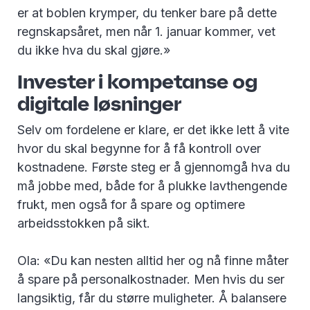
er at boblen krymper, du tenker bare på dette
regnskapsåret, men når 1. januar kommer, vet
du ikke hva du skal gjøre.»
Invester i kompetanse og
digitale løsninger
Selv om fordelene er klare, er det ikke lett å vite
hvor du skal begynne for å få kontroll over
kostnadene. Første steg er å gjennomgå hva du
må jobbe med, både for å plukke lavthengende
frukt, men også for å spare og optimere
arbeidsstokken på sikt.
Ola: «Du kan nesten alltid her og nå finne måter
å spare på personalkostnader. Men hvis du ser
langsiktig, får du større muligheter. Å balansere