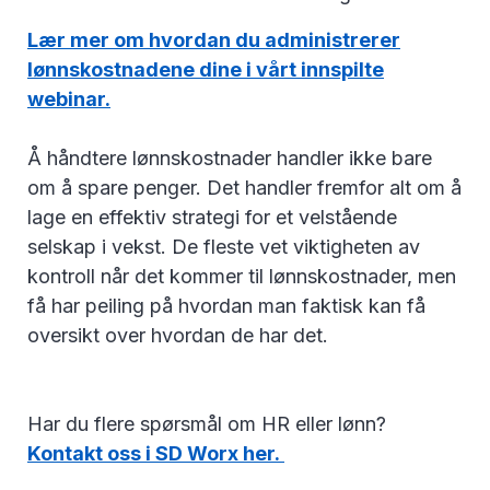
Lær mer om hvordan du administrerer
lønnskostnadene dine i vårt innspilte
webinar.
Å håndtere lønnskostnader handler ikke bare
om å spare penger. Det handler fremfor alt om å
lage en effektiv strategi for et velstående
selskap i vekst. De fleste vet viktigheten av
kontroll når det kommer til lønnskostnader, men
få har peiling på hvordan man faktisk kan få
oversikt over hvordan de har det.
Har du flere spørsmål om HR eller lønn?
Kontakt oss i SD Worx her.