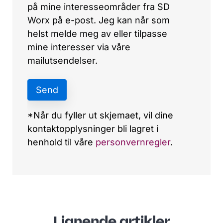
Lignende artikler