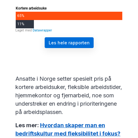
Les hele rapporten
Ansatte i Norge setter spesielt pris på
kortere arbeidsuker, fleksible arbeidstider,
hjemmekontor og fjernarbeid, noe som
understreker en endring i prioriteringene
på arbeidsplassen.
Les mer:
Hvordan skaper man en
bedriftskultur med fleksibilitet i fokus?