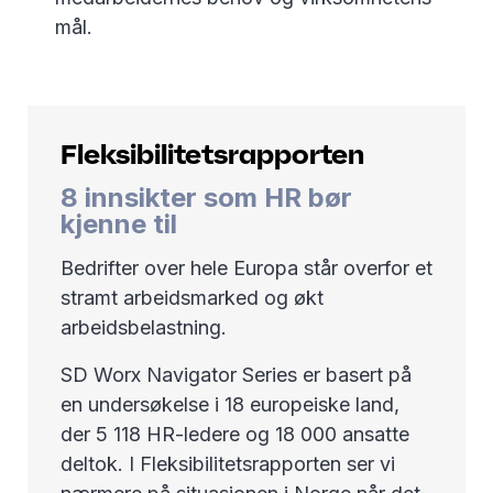
mål.
Fleksibilitetsrapporten
8 innsikter som HR bør
kjenne til
Bedrifter over hele Europa står overfor et
stramt arbeidsmarked og økt
arbeidsbelastning.
SD Worx Navigator Series er basert på
en undersøkelse i 18 europeiske land,
der 5 118 HR-ledere og 18 000 ansatte
deltok. I Fleksibilitetsrapporten ser vi