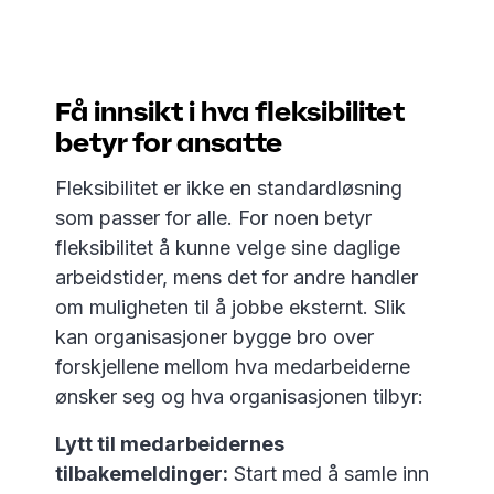
Få innsikt i hva fleksibilitet
betyr for ansatte
Fleksibilitet er ikke en standardløsning
som passer for alle. For noen betyr
fleksibilitet å kunne velge sine daglige
arbeidstider, mens det for andre handler
om muligheten til å jobbe eksternt. Slik
kan organisasjoner bygge bro over
forskjellene mellom hva medarbeiderne
ønsker seg og hva organisasjonen tilbyr:
Lytt til medarbeidernes
tilbakemeldinger:
Start med å samle inn