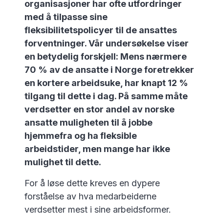
organisasjoner har ofte utfordringer
med å tilpasse sine
fleksibilitetspolicyer til de ansattes
forventninger. Vår undersøkelse viser
en betydelig forskjell: Mens nærmere
70 % av de ansatte i Norge foretrekker
en kortere arbeidsuke, har knapt 12 %
tilgang til dette i dag. På samme måte
verdsetter en stor andel av norske
ansatte muligheten til å jobbe
hjemmefra og ha fleksible
arbeidstider, men mange har ikke
mulighet til dette.
For å løse dette kreves en dypere
forståelse av hva medarbeiderne
verdsetter mest i sine arbeidsformer.