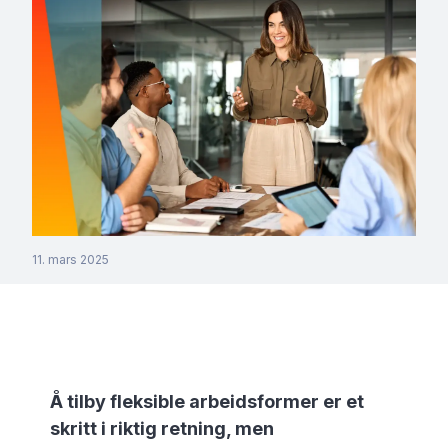
11. mars 2025
Å tilby fleksible arbeidsformer er et
skritt i riktig retning, men