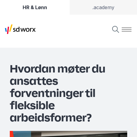
HR & Lønn
.academy
Hvordan møter du
ansattes
forventninger til
fleksible
arbeidsformer?