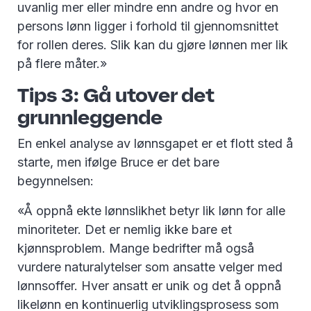
uvanlig mer eller mindre enn andre og hvor en
persons lønn ligger i forhold til gjennomsnittet
for rollen deres. Slik kan du gjøre lønnen mer lik
på flere måter.»
Tips 3: Gå utover det
grunnleggende
En enkel analyse av lønnsgapet er et flott sted å
starte, men ifølge Bruce er det bare
begynnelsen:
«Å oppnå ekte lønnslikhet betyr lik lønn for alle
minoriteter. Det er nemlig ikke bare et
kjønnsproblem. Mange bedrifter må også
vurdere naturalytelser som ansatte velger med
lønnsoffer. Hver ansatt er unik og det å oppnå
likelønn en kontinuerlig utviklingsprosess som