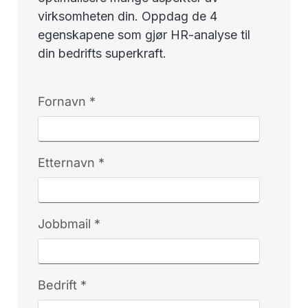
virksomheten din. Oppdag de 4
egenskapene som gjør HR-analyse til
din bedrifts superkraft.