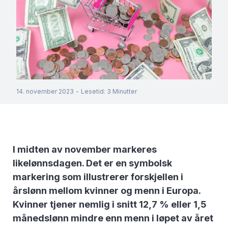
14. november 2023
-
Lesetid
:
3
Minutter
I midten av november markeres
likelønnsdagen. Det er en symbolsk
markering som illustrerer forskjellen i
årslønn mellom kvinner og menn i Europa.
Kvinner tjener nemlig i snitt 12,7 % eller 1,5
månedslønn mindre enn menn i løpet av året