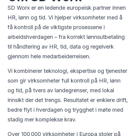
SD Worx er en ledende europeisk partner innen
HR, lønn og tid. Vi hjelper virksomheter med å
få kontroll på de viktigste prosessene i
arbeidshverdagen – fra korrekt lønnsutbetaling
til håndtering av HR, tid, data og regelverk
gjennom hele medarbeiderreisen.
Vi kombinerer teknologi, ekspertise og tjenester
som gir virksomheter full kontroll på HR, lønn
og tid, på tvers av landegrenser, med lokal
innsikt der det trengs. Resultatet er enklere drift,
bedre flyt i hverdagen og trygghet i møte med
stadig mer komplekse krav.
Over 100 000 virksomheter i Europa stoler på