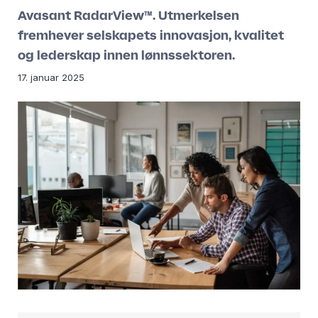
Avasant RadarView™. Utmerkelsen
fremhever selskapets innovasjon, kvalitet
og lederskap innen lønnssektoren.
17. januar 2025