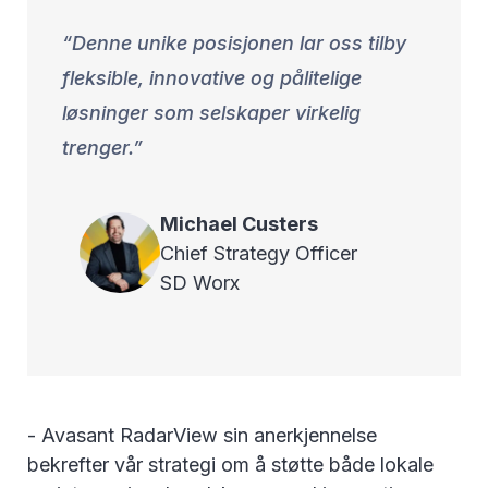
Denne unike posisjonen lar oss tilby
fleksible, innovative og pålitelige
løsninger som selskaper virkelig
trenger.
Michael
Custers
Chief Strategy Officer
SD Worx
- Avasant RadarView sin anerkjennelse
bekrefter vår strategi om å støtte både lokale