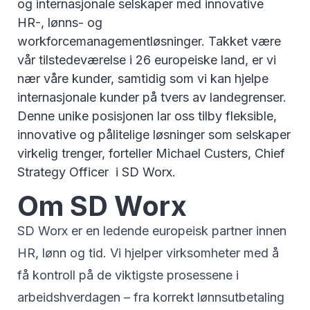
og internasjonale selskaper med innovative
HR-, lønns- og
workforcemanagementløsninger. Takket være
vår tilstedeværelse i 26 europeiske land, er vi
nær våre kunder, samtidig som vi kan hjelpe
internasjonale kunder på tvers av landegrenser.
Denne unike posisjonen lar oss tilby fleksible,
innovative og pålitelige løsninger som selskaper
virkelig trenger, forteller Michael Custers, Chief
Strategy Officer i SD Worx.
Om SD Worx
SD Worx er en ledende europeisk partner innen
HR, lønn og tid. Vi hjelper virksomheter med å
få kontroll på de viktigste prosessene i
arbeidshverdagen – fra korrekt lønnsutbetaling