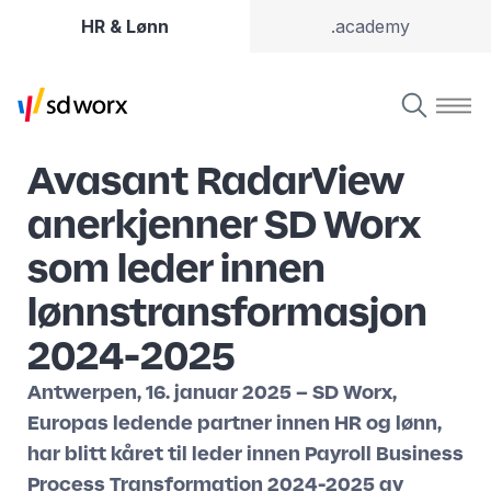
HR & Lønn
.academy
Avasant RadarView
anerkjenner SD Worx
som leder innen
lønnstransformasjon
2024-2025
Antwerpen, 16. januar 2025 – SD Worx,
Europas ledende partner innen HR og lønn,
har blitt kåret til leder innen Payroll Business
Process Transformation 2024-2025 av