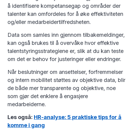
å identifisere kompetansegap og områder der
talenter kan omfordeles for å øke effektiviteten
og/eller medarbeidertilfredsheten.
Data som samles inn gjennom tilbakemeldinger,
kan også brukes til å overvåke hvor effektive
talentstyringsstrategiene er, slik at du kan teste
om det er behov for justeringer eller endringer.
Når beslutninger om ansettelser, forfremmelser
og intern mobilitet støttes av objektive data, blir
de både mer transparente og objektive, noe
som gjør det enklere å engasjere
medarbeiderne.
Les også:
HR-analyse: 5 praktiske tips for å
komme i gang