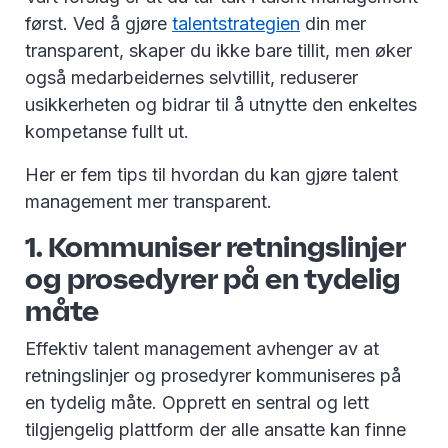
først. Ved å gjøre
talentstrategien
din mer
transparent, skaper du ikke bare tillit, men øker
også medarbeidernes selvtillit, reduserer
usikkerheten og bidrar til å utnytte den enkeltes
kompetanse fullt ut.
Her er fem tips til hvordan du kan gjøre talent
management mer transparent.
1. Kommuniser retningslinjer
og prosedyrer på en tydelig
måte
Effektiv talent management avhenger av at
retningslinjer og prosedyrer kommuniseres på
en tydelig måte. Opprett en sentral og lett
tilgjengelig plattform der alle ansatte kan finne