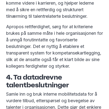
komme videre i karrieren, og hjelper lederne
med å sikre en rettferdig og strukturert
tilnærming til talentrelaterte beslutninger.
Apropos rettferdighet, sørg for at kriteriene
brukes på samme måte i hele organisasjonen for
å unngå forutinntatte og favoriserte
beslutninger. Det er nyttig å etablere et
transparent system for kompetansekartlegging,
slik at de ansatte også får et klart bilde av sine
kollegers ferdigheter og styrker.
4. Ta datadrevne
talentbeslutninger
Samle inn og bruk interne mobilitetsdata for å
vurdere tilbud, etterspørsel og bevegelse av
talenter i organisasjonen. Dette gjør det enklere