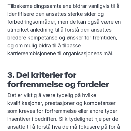
Tilbakemeldingssamtalene bidrar vanligvis til å
identifisere den ansattes sterke sider og
forbedringsområder, men de kan også være en
utmerket anledning til å forstå den ansattes
bredere kompetanse og ønsker for fremtiden,
og om mulig bidra til å tilpasse
karriereambisjonene til organisasjonens mål.
3. Del kriterier for
forfremmelse og fordeler
Det er viktig å være tydelig på hvilke
kvalifikasjoner, prestasjoner og kompetanser
som kreves for forfremmelse eller andre typer
insentiver i bedriften. Slik tydelighet hjelper de
ansatte til å forstå hva de må fokusere på for å