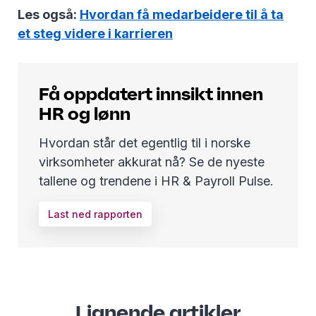
Les også:
Hvordan få medarbeidere til å ta
et steg videre i karrieren
Få oppdatert innsikt innen
HR og lønn
Hvordan står det egentlig til i norske
virksomheter akkurat nå? Se de nyeste
tallene og trendene i HR & Payroll Pulse.
Last ned rapporten
Lignende artikler