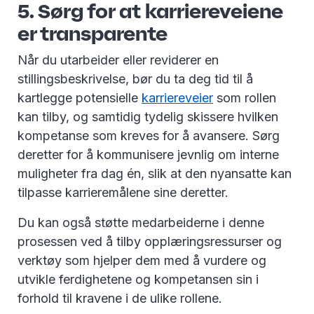
5. Sørg for at karriereveiene
er transparente
Når du utarbeider eller reviderer en
stillingsbeskrivelse, bør du ta deg tid til å
kartlegge potensielle
karriereveier
som rollen
kan tilby, og samtidig tydelig skissere hvilken
kompetanse som kreves for å avansere. Sørg
deretter for å kommunisere jevnlig om interne
muligheter fra dag én, slik at den nyansatte kan
tilpasse karrieremålene sine deretter.
Du kan også støtte medarbeiderne i denne
prosessen ved å tilby opplæringsressurser og
verktøy som hjelper dem med å vurdere og
utvikle ferdighetene og kompetansen sin i
forhold til kravene i de ulike rollene.