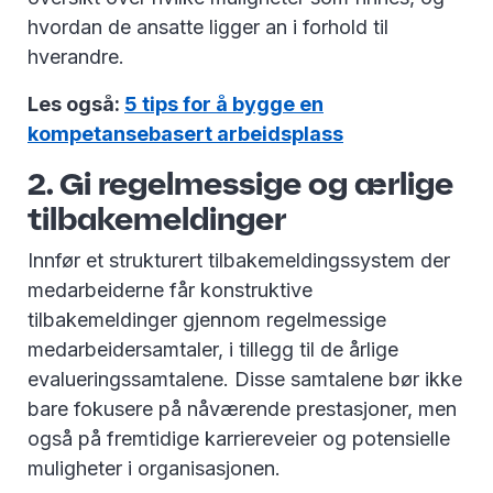
hvordan de ansatte ligger an i forhold til
hverandre.
Les også:
5 tips for å bygge en
kompetansebasert arbeidsplass
2. Gi regelmessige og ærlige
tilbakemeldinger
Innfør et strukturert tilbakemeldingssystem der
medarbeiderne får konstruktive
tilbakemeldinger gjennom regelmessige
medarbeidersamtaler, i tillegg til de årlige
evalueringssamtalene. Disse samtalene bør ikke
bare fokusere på nåværende prestasjoner, men
også på fremtidige karriereveier og potensielle
muligheter i organisasjonen.