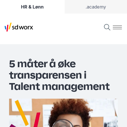
HR & Lønn
.academy
5 måter å øke
transparensen i
Talent management