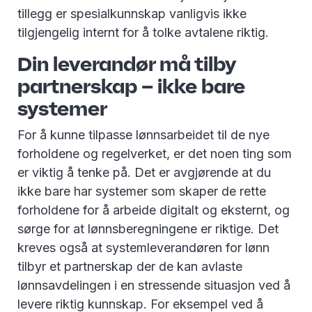
tillegg er spesialkunnskap vanligvis ikke
tilgjengelig internt for å tolke avtalene riktig.
Din leverandør må tilby
partnerskap – ikke bare
systemer
For å kunne tilpasse lønnsarbeidet til de nye
forholdene og regelverket, er det noen ting som
er viktig å tenke på. Det er avgjørende at du
ikke bare har systemer som skaper de rette
forholdene for å arbeide digitalt og eksternt, og
sørge for at lønnsberegningene er riktige. Det
kreves også at systemleverandøren for lønn
tilbyr et partnerskap der de kan avlaste
lønnsavdelingen i en stressende situasjon ved å
levere riktig kunnskap. For eksempel ved å