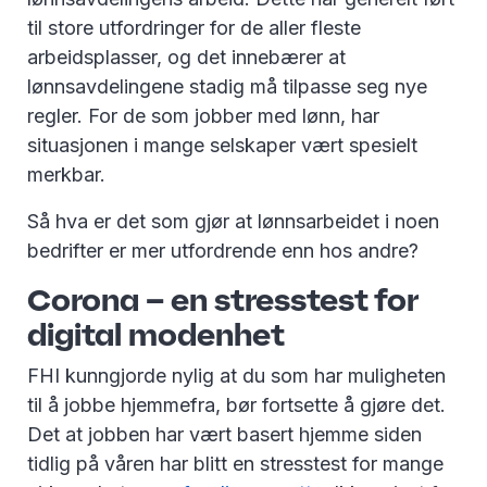
til store utfordringer for de aller fleste
arbeidsplasser, og det innebærer at
lønnsavdelingene stadig må tilpasse seg nye
regler. For de som jobber med lønn, har
situasjonen i mange selskaper vært spesielt
merkbar.
Så hva er det som gjør at lønnsarbeidet i noen
bedrifter er mer utfordrende enn hos andre?
Corona – en stresstest for
digital modenhet
FHI kunngjorde nylig at du som har muligheten
til å jobbe hjemmefra, bør fortsette å gjøre det.
Det at jobben har vært basert hjemme siden
tidlig på våren har blitt en stresstest for mange