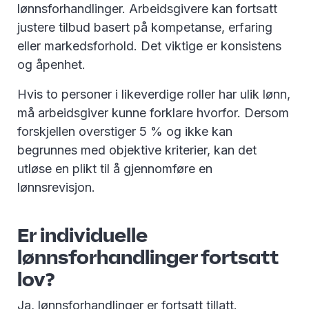
lønnsforhandlinger. Arbeidsgivere kan fortsatt
justere tilbud basert på kompetanse, erfaring
eller markedsforhold. Det viktige er konsistens
og åpenhet.
Hvis to personer i likeverdige roller har ulik lønn,
må arbeidsgiver kunne forklare hvorfor. Dersom
forskjellen overstiger 5 % og ikke kan
begrunnes med objektive kriterier, kan det
utløse en plikt til å gjennomføre en
lønnsrevisjon.
Er individuelle
lønnsforhandlinger fortsatt
lov?
Ja, lønnsforhandlinger er fortsatt tillatt.