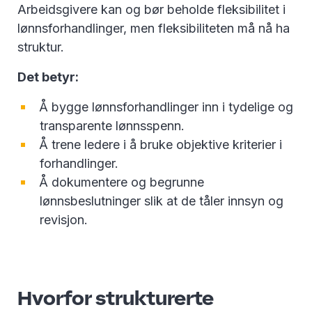
Arbeidsgivere kan og bør beholde fleksibilitet i
lønnsforhandlinger, men fleksibiliteten må nå ha
struktur.
Det betyr:
Å bygge lønnsforhandlinger inn i tydelige og
transparente lønnsspenn.
Å trene ledere i å bruke objektive kriterier i
forhandlinger.
Å dokumentere og begrunne
lønnsbeslutninger slik at de tåler innsyn og
revisjon.
Hvorfor strukturerte