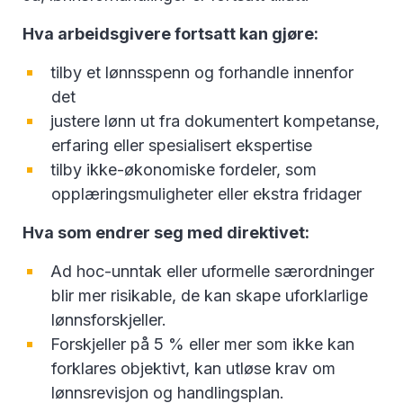
Hva arbeidsgivere fortsatt kan gjøre:
tilby et lønnsspenn og forhandle innenfor
det
justere lønn ut fra dokumentert kompetanse,
erfaring eller spesialisert ekspertise
tilby ikke-økonomiske fordeler, som
opplæringsmuligheter eller ekstra fridager
Hva som endrer seg med direktivet:
Ad hoc-unntak eller uformelle særordninger
blir mer risikable, de kan skape uforklarlige
lønnsforskjeller.
Forskjeller på 5 % eller mer som ikke kan
forklares objektivt, kan utløse krav om
lønnsrevisjon og handlingsplan.