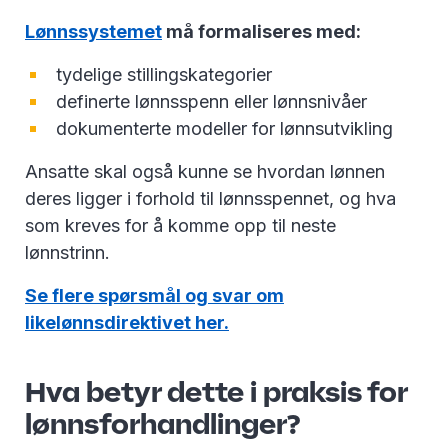
Lønnssystemet
må formaliseres med:
tydelige stillingskategorier
definerte lønnsspenn eller lønnsnivåer
dokumenterte modeller for lønnsutvikling
Ansatte skal også kunne se hvordan lønnen
deres ligger i forhold til lønnsspennet, og hva
som kreves for å komme opp til neste
lønnstrinn.
Se flere spørsmål og svar om
likelønnsdirektivet her.
Hva betyr dette i praksis for
lønnsforhandlinger?