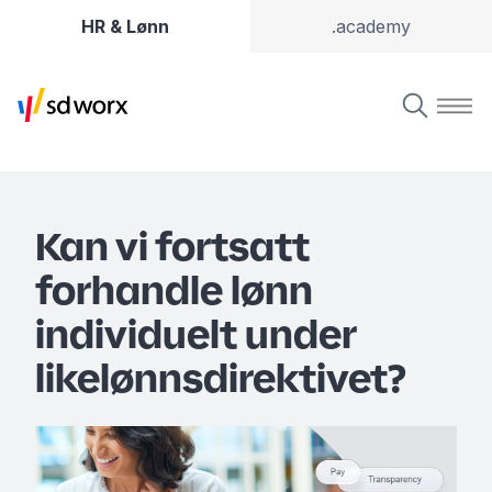
HR & Lønn
.academy
Kan vi fortsatt
forhandle lønn
individuelt under
likelønnsdirektivet?