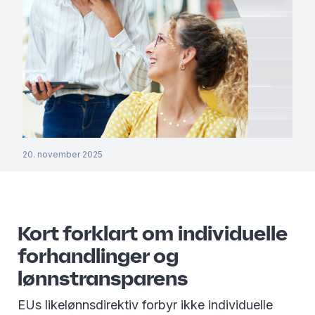
20. november 2025
Kort forklart om individuelle
forhandlinger og
lønnstransparens
EUs likelønnsdirektiv forbyr ikke individuelle