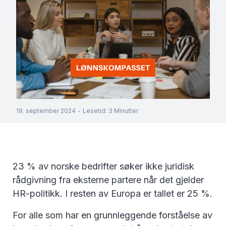
19. september 2024
-
Lesetid
:
3
Minutter
23 % av norske bedrifter søker ikke juridisk
rådgivning fra eksterne partere når det gjelder
HR-politikk. I resten av Europa er tallet er 25 %.
For alle som har en grunnleggende forståelse av