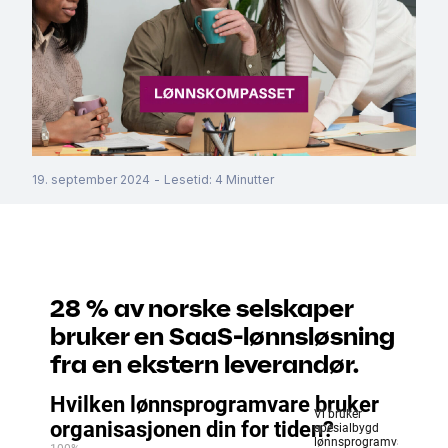
19. september 2024
-
Lesetid
:
4
Minutter
28 % av norske selskaper
bruker en SaaS-lønnsløsning
fra en ekstern leverandør.