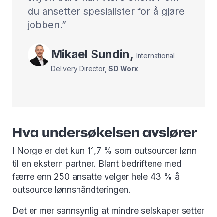
du ansetter spesialister for å gjøre
jobben.
Mikael
Sundin
,
International
Delivery Director
,
SD Worx
Hva undersøkelsen avslører
I Norge er det kun 11,7 % som outsourcer lønn
til en ekstern partner. Blant bedriftene med
færre enn 250 ansatte velger hele 43 % å
outsource lønnshåndteringen.
Det er mer sannsynlig at mindre selskaper setter