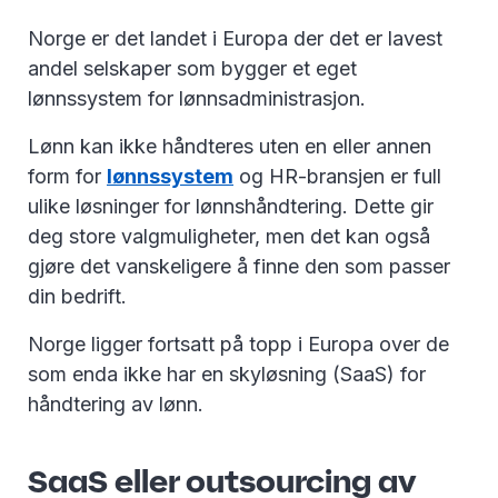
Norge er det landet i Europa der det er lavest
andel selskaper som bygger et eget
lønnssystem for lønnsadministrasjon.
Lønn kan ikke håndteres uten en eller annen
form for
lønnssystem
og HR-bransjen er full
ulike løsninger for lønnshåndtering. Dette gir
deg store valgmuligheter, men det kan også
gjøre det vanskeligere å finne den som passer
din bedrift.
Norge ligger fortsatt på topp i Europa over de
som enda ikke har en skyløsning (SaaS) for
håndtering av lønn.
SaaS eller outsourcing av