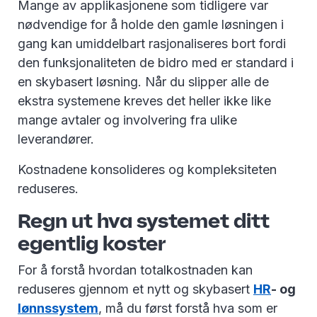
Mange av applikasjonene som tidligere var
nødvendige for å holde den gamle løsningen i
gang kan umiddelbart rasjonaliseres bort fordi
den funksjonaliteten de bidro med er standard i
en skybasert løsning. Når du slipper alle de
ekstra systemene kreves det heller ikke like
mange avtaler og involvering fra ulike
leverandører.
Kostnadene konsolideres og kompleksiteten
reduseres.
Regn ut hva systemet ditt
egentlig koster
For å forstå hvordan totalkostnaden kan
reduseres gjennom et nytt og skybasert
HR
- og
lønnssystem
, må du først forstå hva som er