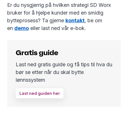
Er du nysgjerrig på hvilken strategi SD Worx
bruker for å hjelpe kunder med en smidig
bytteprosess? Ta gjerne
kontakt
, be om
en
demo
eller last ned vår e-bok.
Gratis guide
Last ned gratis guide og få tips til hva du
bør se etter når du skal bytte
lønnssystem
Last ned guiden her