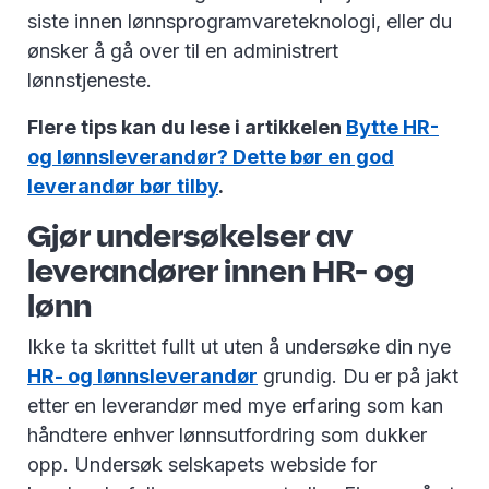
siste innen lønnsprogramvareteknologi, eller du
ønsker å gå over til en administrert
lønnstjeneste.
Flere tips kan du lese i artikkelen
Bytte HR-
og lønnsleverandør? Dette bør en god
leverandør bør tilby
.
Gjør undersøkelser av
leverandører innen HR- og
lønn
Ikke ta skrittet fullt ut uten å undersøke din nye
HR- og lønnsleverandør
grundig. Du er på jakt
etter en leverandør med mye erfaring som kan
håndtere enhver lønnsutfordring som dukker
opp. Undersøk selskapets webside for