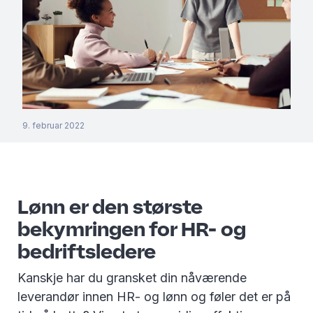
9. februar 2022
Lønn er den største
bekymringen for HR- og
bedriftsledere
Kanskje har du gransket din nåværende
leverandør innen HR- og lønn og føler det er på