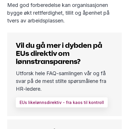
Med god forberedelse kan organisasjonen
bygge økt rettferdighet, tillit og åpenhet på
tvers av arbeidsplassen.
Vil du gå mer i dybden på
EUs direktiv om
lønnstransparens?
Utforsk hele FAQ-samlingen vår og få
svar på de mest stilte spørsmålene fra
HR-ledere.
EUs likelønnsdirektiv - fra kaos til kontroll