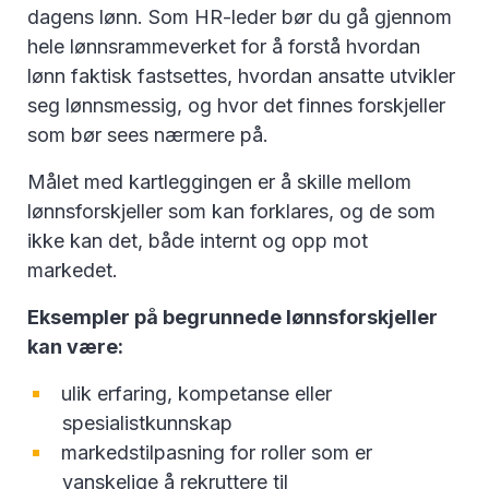
dagens lønn. Som HR-leder bør du gå gjennom
hele lønnsrammeverket for å forstå hvordan
lønn faktisk fastsettes, hvordan ansatte utvikler
seg lønnsmessig, og hvor det finnes forskjeller
som bør sees nærmere på.
Målet med kartleggingen er å skille mellom
lønnsforskjeller som kan forklares, og de som
ikke kan det, både internt og opp mot
markedet.
Eksempler på begrunnede lønnsforskjeller
kan være:
ulik erfaring, kompetanse eller
spesialistkunnskap
markedstilpasning for roller som er
vanskelige å rekruttere til