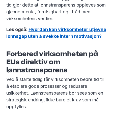
tid gjør dette at lønnstransparens oppleves som
gjennomtenkt, forutsigbart og i tråd med
virksomhetens verdier.
Les også:
Hvordan kan virksomheter utjevne
lønnsgap uten å svekke intern motivasjon?
Forbered virksomheten på
EUs direktiv om
lønnstransparens
Ved å starte tidlig får virksomheten bedre tid til
å etablere gode prosesser og redusere
usikkerhet. Lønnstransparens bør sees som en
strategisk endring, ikke bare et krav som må
oppfylles.