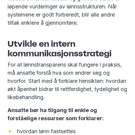
løpende vurderinger av lønnsstrukturen. Når
systemene er godt forberedt, blir alle andre
tiltak enklere å gjennomføre.
Utvikle en intern
kommunikasjonsstrategi
For at lønnstransparens skal fungere i praksis,
må ansatte forstå hva som endrer seg og
hvorfor. Start med å forklare hensikten: hvordan
økt åpenhet bidrar til rettferdighet, tydelighet og
likebehandling.
Ansatte bør ha tilgang til enkle og
forståelige ressurser som forklarer:
hvordan lønn fastsettes