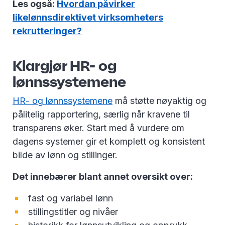
Les også:
Hvordan påvirker
likelønnsdirektivet virksomheters
rekrutteringer?
Klargjør HR- og
lønnssystemene
HR- og lønnssystemene
må støtte nøyaktig og
pålitelig rapportering, særlig når kravene til
transparens øker. Start med å vurdere om
dagens systemer gir et komplett og konsistent
bilde av lønn og stillinger.
Det innebærer blant annet oversikt over:
fast og variabel lønn
stillingstitler og nivåer