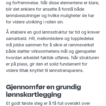
og forfremmelse. Når disse elementene er klare,
blir det enklere for ansatte å forstå både
lønnsbeslutninger og hvilke muligheter de har
for videre utvikling i rollen sin.
Å etablere en god lønnsstruktur tar tid og krever
samarbeid. HR, mellomledere og toppledelse
må jobbe sammen for å sikre at rammeverket
både støtter virksomhetens mål og gjenspeiler
hvordan arbeidet faktisk utføres. Når strukturen
er på plass, gir den et solid fundament for
videre tiltak knyttet til lønnstransparens.
Gjennomfør en grundig
lønnskartlegging
Et godt første steg er å få full oversikt over