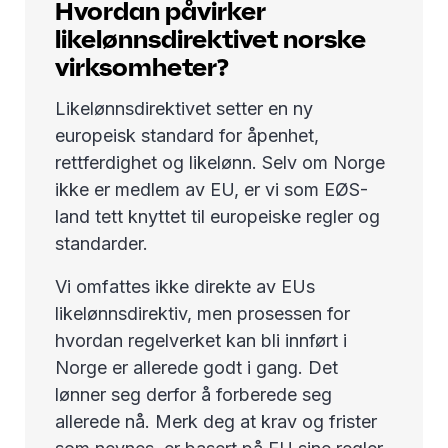
Hvordan påvirker
likelønnsdirektivet norske
virksomheter?
Likelønnsdirektivet setter en ny
europeisk standard for åpenhet,
rettferdighet og likelønn. Selv om Norge
ikke er medlem av EU, er vi som EØS-
land tett knyttet til europeiske regler og
standarder.
Vi omfattes ikke direkte av EUs
likelønnsdirektiv, men prosessen for
hvordan regelverket kan bli innført i
Norge er allerede godt i gang. Det
lønner seg derfor å forberede seg
allerede nå. Merk deg at krav og frister