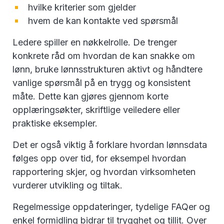
hvilke kriterier som gjelder
hvem de kan kontakte ved spørsmål
Ledere spiller en nøkkelrolle. De trenger
konkrete råd om hvordan de kan snakke om
lønn, bruke lønnsstrukturen aktivt og håndtere
vanlige spørsmål på en trygg og konsistent
måte. Dette kan gjøres gjennom korte
opplæringsøkter, skriftlige veiledere eller
praktiske eksempler.
Det er også viktig å forklare hvordan lønnsdata
følges opp over tid, for eksempel hvordan
rapportering skjer, og hvordan virksomheten
vurderer utvikling og tiltak.
Regelmessige oppdateringer, tydelige FAQer og
enkel formidling bidrar til trygghet og tillit. Over