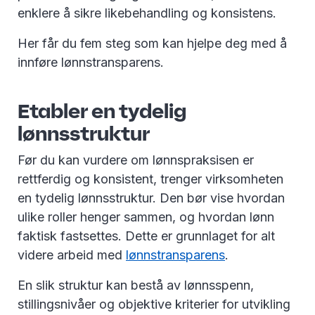
enklere å sikre likebehandling og konsistens.
Her får du fem steg som kan hjelpe deg med å
innføre lønnstransparens.
Etabler en tydelig
lønnsstruktur
Før du kan vurdere om lønnspraksisen er
rettferdig og konsistent, trenger virksomheten
en tydelig lønnsstruktur. Den bør vise hvordan
ulike roller henger sammen, og hvordan lønn
faktisk fastsettes. Dette er grunnlaget for alt
videre arbeid med
lønnstransparens
.
En slik struktur kan bestå av lønnsspenn,
stillingsnivåer og objektive kriterier for utvikling