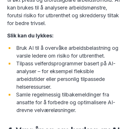
kan brukes til å analysere arbeidsmønstre,
forutsi risiko for utbrenthet og skreddersy tiltak
for bedre trivsel.
Slik kan du lykkes:
Bruk AI til å overvåke arbeidsbelastning og
varsle ledere om risiko for utbrenthet.
Tilpass velferdsprogrammer basert på AI-
analyser – for eksempel fleksible
arbeidstider eller personlig tilpassede
helseressurser.
Samle regelmessig tilbakemeldinger fra
ansatte for å forbedre og optimalisere AI-
drevne velværeløsninger.