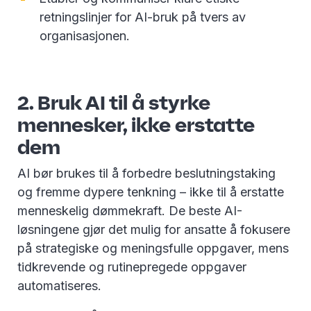
retningslinjer for AI-bruk på tvers av
organisasjonen.
2. Bruk AI til å styrke
mennesker, ikke erstatte
dem
AI bør brukes til å forbedre beslutningstaking
og fremme dypere tenkning – ikke til å erstatte
menneskelig dømmekraft. De beste AI-
løsningene gjør det mulig for ansatte å fokusere
på strategiske og meningsfulle oppgaver, mens
tidkrevende og rutinepregede oppgaver
automatiseres.