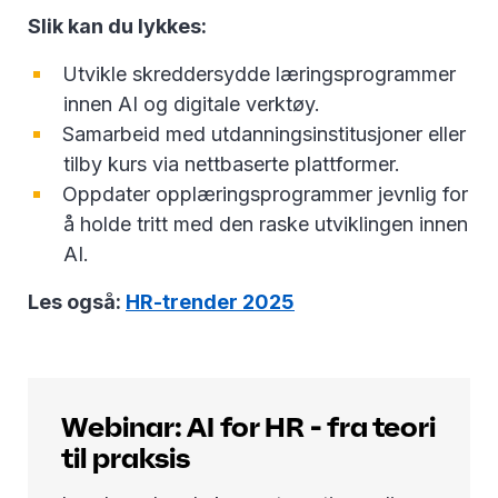
Slik kan du lykkes:
Utvikle skreddersydde læringsprogrammer
innen AI og digitale verktøy.
Samarbeid med utdanningsinstitusjoner eller
tilby kurs via nettbaserte plattformer.
Oppdater opplæringsprogrammer jevnlig for
å holde tritt med den raske utviklingen innen
AI.
Les også:
HR-trender 2025
Webinar: AI for HR - fra teori
til praksis