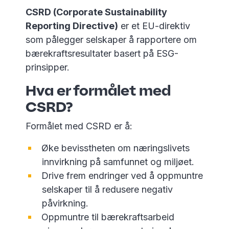
CSRD (Corporate Sustainability
Reporting Directive)
er et EU-direktiv
som pålegger selskaper å rapportere om
bærekraftsresultater basert på ESG-
prinsipper.
Hva er formålet med
CSRD?
Formålet med CSRD er å:
Øke bevisstheten om næringslivets
innvirkning på samfunnet og miljøet.
Drive frem endringer ved å oppmuntre
selskaper til å redusere negativ
påvirkning.
Oppmuntre til bærekraftsarbeid