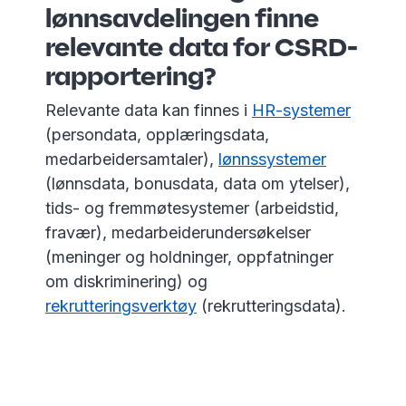
lønnsavdelingen finne
relevante data for CSRD-
rapportering?
Relevante data kan finnes i
HR-systemer
(persondata, opplæringsdata,
medarbeidersamtaler),
lønnssystemer
(lønnsdata, bonusdata, data om ytelser),
tids- og fremmøtesystemer (arbeidstid,
fravær), medarbeiderundersøkelser
(meninger og holdninger, oppfatninger
om diskriminering) og
rekrutteringsverktøy
(rekrutteringsdata).