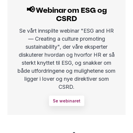
📢 Webinar om ESG og
CSRD
Se vårt innspilte webinar "ESG and HR
— Creating a culture promoting
sustainability", der våre eksperter
diskuterer hvordan og hvorfor HR er så
sterkt knyttet til ESG, og snakker om
både utfordringene og mulighetene som
ligger i lover og nye direktiver som
CSRD.
Se webinaret