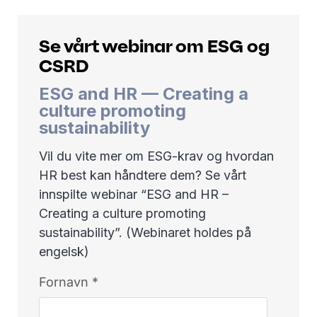
Se vårt webinar om ESG og
CSRD
ESG and HR — Creating a
culture promoting
sustainability
Vil du vite mer om ESG-krav og hvordan
HR best kan håndtere dem? Se vårt
innspilte webinar “ESG and HR –
Creating a culture promoting
sustainability”. (Webinaret holdes på
engelsk)