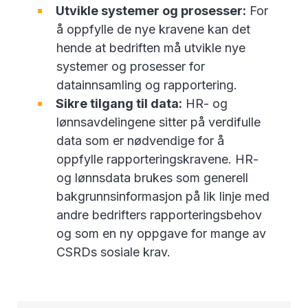
Utvikle systemer og prosesser:
For
å oppfylle de nye kravene kan det
hende at bedriften må utvikle nye
systemer og prosesser for
datainnsamling og rapportering.
Sikre tilgang til data:
HR- og
lønnsavdelingene sitter på verdifulle
data som er nødvendige for å
oppfylle rapporteringskravene. HR-
og lønnsdata brukes som generell
bakgrunnsinformasjon på lik linje med
andre bedrifters rapporteringsbehov
og som en ny oppgave for mange av
CSRDs sosiale krav.