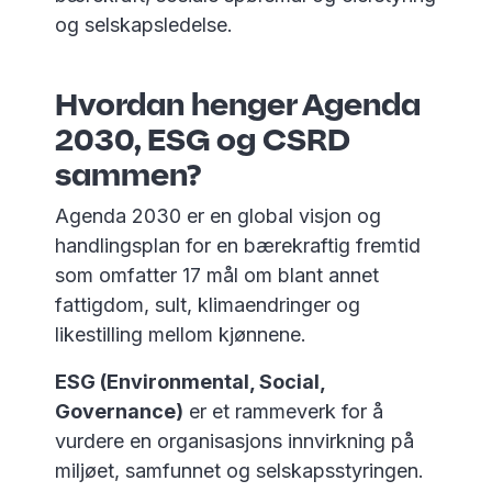
og selskapsledelse.
Hvordan henger Agenda
2030, ESG og CSRD
sammen?
Agenda 2030 er en global visjon og
handlingsplan for en bærekraftig fremtid
som omfatter 17 mål om blant annet
fattigdom, sult, klimaendringer og
likestilling mellom kjønnene.
ESG (Environmental, Social,
Governance)
er et rammeverk for å
vurdere en organisasjons innvirkning på
miljøet, samfunnet og selskapsstyringen.