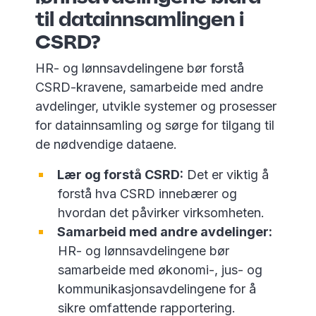
til datainnsamlingen i
CSRD?
HR- og lønnsavdelingene bør forstå
CSRD-kravene, samarbeide med andre
avdelinger, utvikle systemer og prosesser
for datainnsamling og sørge for tilgang til
de nødvendige dataene.
Lær og forstå CSRD:
Det er viktig å
forstå hva CSRD innebærer og
hvordan det påvirker virksomheten.
Samarbeid med andre avdelinger:
HR- og lønnsavdelingene bør
samarbeide med økonomi-, jus- og
kommunikasjonsavdelingene for å
sikre omfattende rapportering.