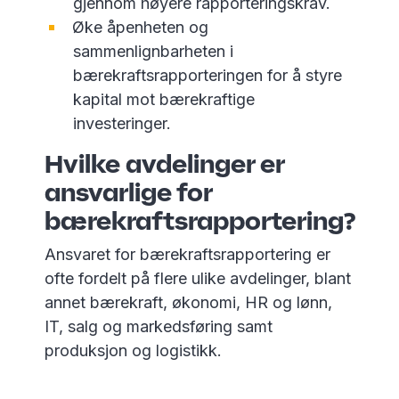
gjennom høyere rapporteringskrav.
Øke åpenheten og
sammenlignbarheten i
bærekraftsrapporteringen for å styre
kapital mot bærekraftige
investeringer.
Hvilke avdelinger er
ansvarlige for
bærekraftsrapportering?
Ansvaret for bærekraftsrapportering er
ofte fordelt på flere ulike avdelinger, blant
annet bærekraft, økonomi, HR og lønn,
IT, salg og markedsføring samt
produksjon og logistikk.