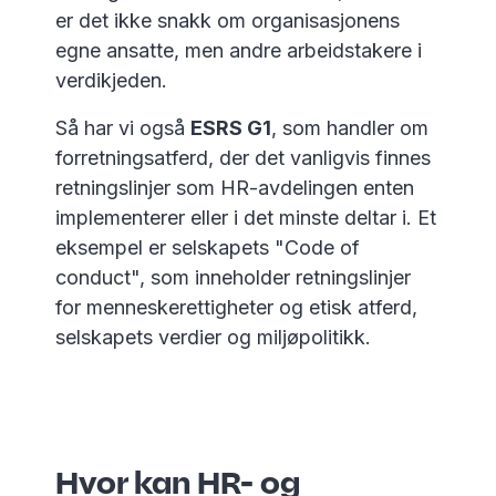
er det ikke snakk om organisasjonens
egne ansatte, men andre arbeidstakere i
verdikjeden.
Så har vi også
ESRS G1
, som handler om
forretningsatferd, der det vanligvis finnes
retningslinjer som HR-avdelingen enten
implementerer eller i det minste deltar i. Et
eksempel er selskapets "Code of
conduct", som inneholder retningslinjer
for menneskerettigheter og etisk atferd,
selskapets verdier og miljøpolitikk.
Hvor kan HR- og