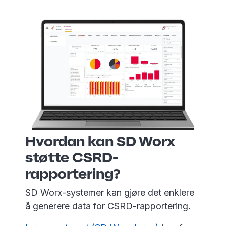
Hvordan kan SD Worx
støtte CSRD-
rapportering?
SD Worx-systemer kan gjøre det enklere
å generere data for CSRD-rapportering.