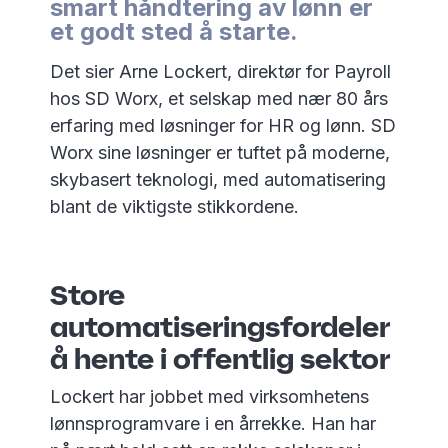
smart håndtering av lønn er
et godt sted å starte.
Det sier Arne Lockert, direktør for Payroll
hos SD Worx, et selskap med nær 80 års
erfaring med løsninger for HR og lønn. SD
Worx sine løsninger er tuftet på moderne,
skybasert teknologi, med automatisering
blant de viktigste stikkordene.
Store
automatiseringsfordeler
å hente i offentlig sektor
Lockert har jobbet med virksomhetens
lønnsprogramvare i en årrekke. Han har