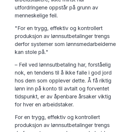
utfordringene oppstår på grunn av
menneskelige feil.
"For en trygg, effektiv og kontrollert
produksjon av lønnsutbetalinger trengs
derfor systemer som lønnsmedarbeiderne
kan stole på."
– Feil ved lønnsutbetaling har, forståelig
nok, en tendens til å ikke falle i god jord
hos dem som opplever dette. Å få riktig
lønn inn på konto til avtalt og forventet
tidspunkt, er av åpenbare årsaker viktig
for hver en arbeidstaker.
For en trygg, effektiv og kontrollert
produksjon av lønnsutbetalinger trengs