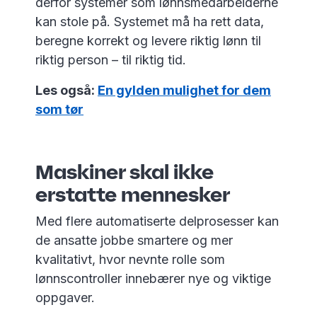
derfor systemer som lønnsmedarbeiderne
kan stole på. Systemet må ha rett data,
beregne korrekt og levere riktig lønn til
riktig person – til riktig tid.
Les også:
En gylden mulighet for dem
som tør
Maskiner skal ikke
erstatte mennesker
Med flere automatiserte delprosesser kan
de ansatte jobbe smartere og mer
kvalitativt, hvor nevnte rolle som
lønnscontroller innebærer nye og viktige
oppgaver.