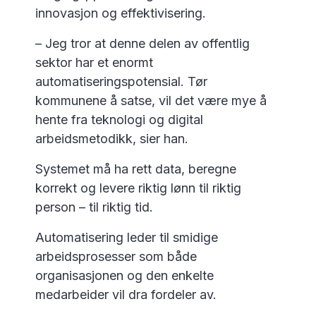
innovasjon og effektivisering.
– Jeg tror at denne delen av offentlig
sektor har et enormt
automatiseringspotensial. Tør
kommunene å satse, vil det være mye å
hente fra teknologi og digital
arbeidsmetodikk, sier han.
Systemet må ha rett data, beregne
korrekt og levere riktig lønn til riktig
person – til riktig tid.
Automatisering leder til smidige
arbeidsprosesser som både
organisasjonen og den enkelte
medarbeider vil dra fordeler av.