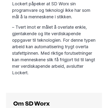
Lockert påpeker at SD Worx sin
programvare og teknologi ikke har som
mål å la menneskene i stikken.
– Tvert imot er målet å overlate enkle,
gjentakende og lite verdiskapende
oppgaver til teknologien. For denne typen
arbeid kan automatisering trygt overta
stafettpinnen. Med riktige forutsetninger
kan menneskene slik få frigjort tid til langt
mer verdiskapende arbeid, avslutter
Lockert.
Om SD Worx