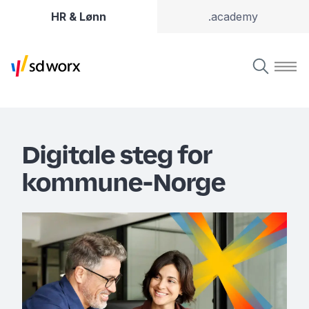
HR & Lønn
.academy
Digitale steg for
kommune-Norge