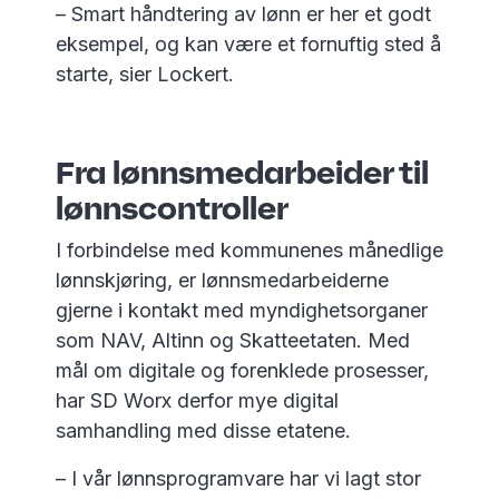
– Smart håndtering av lønn er her et godt
eksempel, og kan være et fornuftig sted å
starte, sier Lockert.
Fra lønnsmedarbeider til
lønnscontroller
I forbindelse med kommunenes månedlige
lønnskjøring, er lønnsmedarbeiderne
gjerne i kontakt med myndighetsorganer
som NAV, Altinn og Skatteetaten. Med
mål om digitale og forenklede prosesser,
har SD Worx derfor mye digital
samhandling med disse etatene.
– I vår lønnsprogramvare har vi lagt stor