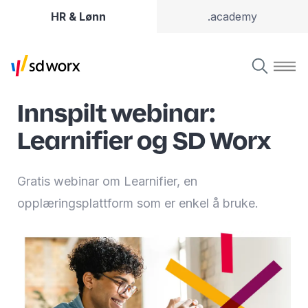
HR & Lønn
.academy
Innspilt webinar:
Learnifier og SD Worx
Gratis webinar om Learnifier, en
opplæringsplattform som er enkel å bruke.