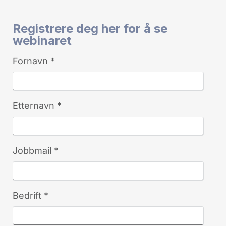
Registrere deg her for å se
webinaret