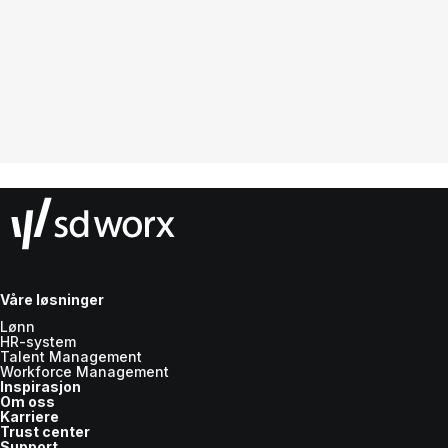
Våre løsninger
Lønn
HR-system
Talent Management
Workforce Management
Inspirasjon
Om oss
Karriere
Trust center
Support