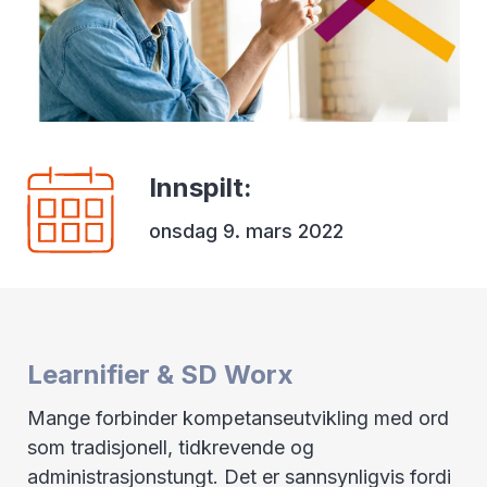
Innspilt
:
onsdag 9. mars 2022
Learnifier & SD Worx
Mange forbinder kompetanseutvikling med ord
som tradisjonell, tidkrevende og
administrasjonstungt. Det er sannsynligvis fordi