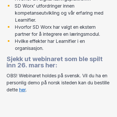
SD Worx’ utfordringer innen
kompetanseutvikling og vår erfaring med
Learnifier.
Hvorfor SD Worx har valgt en ekstern
partner for å integrere en læringsmodul.
Hvilke effekter har Learnifier i en
organisasjon.
Sjekk ut webinaret som ble spilt
inn 26. mars her:
OBS! Webinaret holdes på svensk. Vil du ha en
personlig demo på norsk isteden kan du bestille
dette
her
.