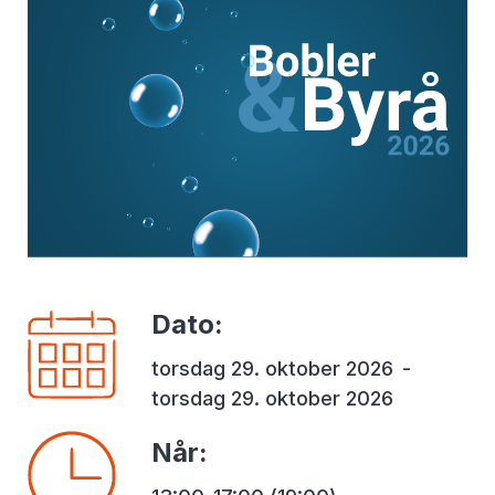
Dato
:
torsdag 29. oktober 2026
-
torsdag 29. oktober 2026
Når
: