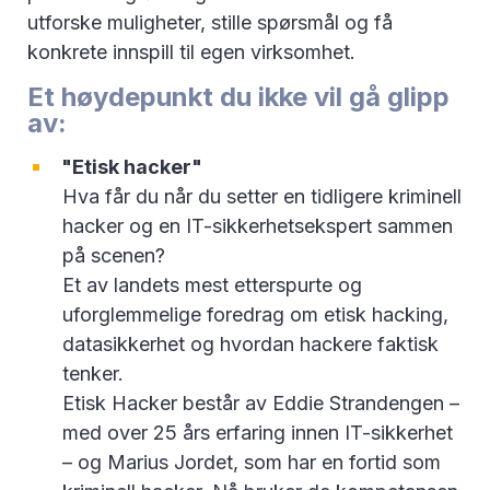
utforske muligheter, stille spørsmål og få
konkrete innspill til egen virksomhet.
Et høydepunkt du ikke vil gå glipp
av:
"Etisk hacker"
Hva får du når du setter en tidligere kriminell
hacker og en IT-sikkerhetsekspert sammen
på scenen?
Et av landets mest etterspurte og
uforglemmelige foredrag om etisk hacking,
datasikkerhet og hvordan hackere faktisk
tenker.
Etisk Hacker består av Eddie Strandengen –
med over 25 års erfaring innen IT-sikkerhet
– og Marius Jordet, som har en fortid som