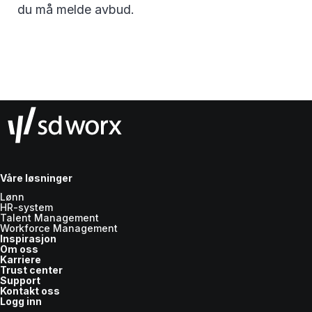
du må melde avbud.
Våre løsninger
Lønn
HR-system
Talent Management
Workforce Management
Inspirasjon
Om oss
Karriere
Trust center
Support
Kontakt oss
Logg inn