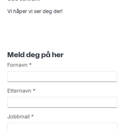
Vi håper vi ser deg der!
Meld deg på her