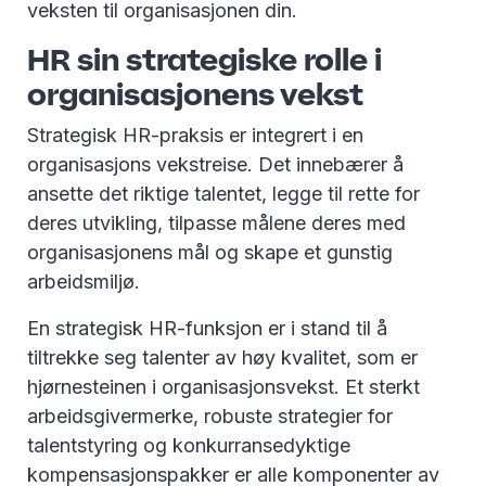
veksten til organisasjonen din.
HR sin strategiske rolle i
organisasjonens vekst
Strategisk HR-praksis er integrert i en
organisasjons vekstreise. Det innebærer å
ansette det riktige talentet, legge til rette for
deres utvikling, tilpasse målene deres med
organisasjonens mål og skape et gunstig
arbeidsmiljø.
En strategisk HR-funksjon er i stand til å
tiltrekke seg talenter av høy kvalitet, som er
hjørnesteinen i organisasjonsvekst. Et sterkt
arbeidsgivermerke, robuste strategier for
talentstyring og konkurransedyktige
kompensasjonspakker er alle komponenter av