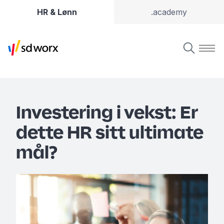
HR & Lønn
.academy
Investering i vekst: Er
dette HR sitt ultimate
mål?