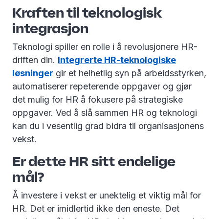
Kraften til teknologisk
integrasjon
Teknologi spiller en rolle i å revolusjonere HR-
driften din.
Integrerte HR-teknologiske
løsninger
gir et helhetlig syn på arbeidsstyrken,
automatiserer repeterende oppgaver og gjør
det mulig for HR å fokusere på strategiske
oppgaver. Ved å slå sammen HR og teknologi
kan du i vesentlig grad bidra til organisasjonens
vekst.
Er dette HR sitt endelige
mål?
Å investere i vekst er unektelig et viktig mål for
HR. Det er imidlertid ikke den eneste. Det