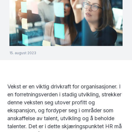
15. august 2023
Vekst er en viktig drivkraft for organisasjoner. I
en forretningsverden i stadig utvikling, strekker
denne veksten seg utover profitt og
ekspansjon, og fordyper seg i områder som
anskaffelse av talent, utvikling og å beholde
talenter. Det er i dette skjæringspunktet HR må