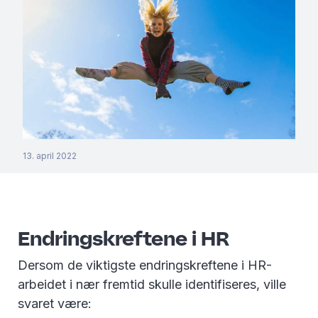
13. april 2022
Endringskreftene i HR
Dersom de viktigste endringskreftene i HR-
arbeidet i nær fremtid skulle identifiseres, ville
svaret være: