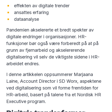
effekten av digitale trender
ansattes erfaring
dataanalyse
Pandemien akselererte et bredt spekter av
digitale endringer i organisasjoner. HR-
funksjoner bør også være forberedt på at på
grunn av fjernarbeid og akselererende
digitalisering vil selv de viktigste sidene i HR-
arbeidet endres.
I denne artikkelen oppsummerer Marjaana
Laine, Account Director i SD Worx, aspektene
ved digitalisering som vil forme fremtiden for
HR-arbeid, basert på talene fra et Nordisk HR
Executive program.