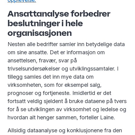
Ansattanalyse forbedrer
beslutninger i hele
organisasjonen
Nesten alle bedrifter samler inn betydelige data
om sine ansatte. Det er informasjon om
ansettelsen, fravær, svar på
trivselsundersøkelser og utviklingssamtaler. I
tillegg samles det inn mye data om
virksomheten, som for eksempel salg,
prognoser og fortjeneste. Imidlertid er det
fortsatt veldig sjeldent å bruke dataene på tvers
for å se utviklingen av virksomhet og ledelse og
hvordan alt henger sammen, forteller Laine.
Allsidig dataanalyse og konklusjonene fra den