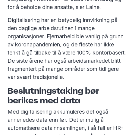
for å beholde dine ansatte, sier Laine.
Digitalisering har en betydelig innvirkning på
den daglige arbeidsrutinen i mange
organisasjoner. Fjernarbeid ble vanlig på grunn
av koronapandemien, og de fleste har ikke
tenkt å gå tilbake til å være 100% kontorbasert.
De siste årene har også arbeidsmarkedet blitt
fragmentert på mange områder som tidligere
var svært tradisjonelle.
Beslutningstaking bør
berikes med data
Med digitalisering akkumuleres det også
annerledes data enn før. Det er mulig å
automatisere datainnsamlingen, i så fall er HR-