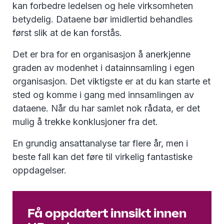
kan forbedre ledelsen og hele virksomheten
betydelig. Dataene bør imidlertid behandles
først slik at de kan forstås.
Det er bra for en organisasjon å anerkjenne
graden av modenhet i datainnsamling i egen
organisasjon. Det viktigste er at du kan starte et
sted og komme i gang med innsamlingen av
dataene. Når du har samlet nok rådata, er det
mulig å trekke konklusjoner fra det.
En grundig ansattanalyse tar flere år, men i
beste fall kan det føre til virkelig fantastiske
oppdagelser.
Få oppdatert innsikt innen