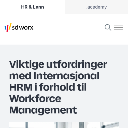
HR & Lønn
.academy
Viktige utfordringer
med Internasjonal
HRM i forhold til
Workforce
Management