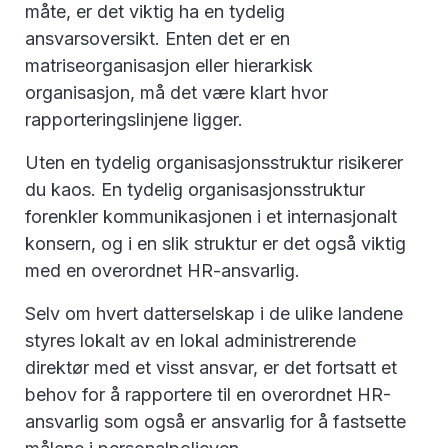
måte, er det viktig ha en tydelig
ansvarsoversikt. Enten det er en
matriseorganisasjon eller hierarkisk
organisasjon, må det være klart hvor
rapporteringslinjene ligger.
Uten en tydelig organisasjonsstruktur risikerer
du kaos. En tydelig organisasjonsstruktur
forenkler kommunikasjonen i et internasjonalt
konsern, og i en slik struktur er det også viktig
med en overordnet HR-ansvarlig.
Selv om hvert datterselskap i de ulike landene
styres lokalt av en lokal administrerende
direktør med et visst ansvar, er det fortsatt et
behov for å rapportere til en overordnet HR-
ansvarlig som også er ansvarlig for å fastsette