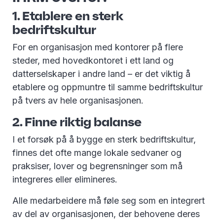
1. Etablere en sterk
bedriftskultur
For en organisasjon med kontorer på flere
steder, med hovedkontoret i ett land og
datterselskaper i andre land – er det viktig å
etablere og oppmuntre til samme bedriftskultur
på tvers av hele organisasjonen.
2. Finne riktig balanse
I et forsøk på å bygge en sterk bedriftskultur,
finnes det ofte mange lokale sedvaner og
praksiser, lover og begrensninger som må
integreres eller elimineres.
Alle medarbeidere må føle seg som en integrert
av del av organisasjonen, der behovene deres