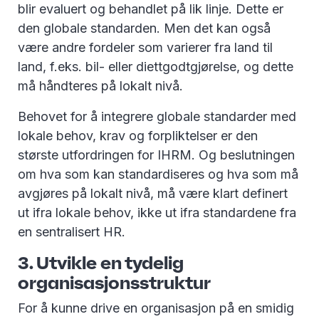
blir evaluert og behandlet på lik linje. Dette er
den globale standarden. Men det kan også
være andre fordeler som varierer fra land til
land, f.eks. bil- eller diettgodtgjørelse, og dette
må håndteres på lokalt nivå.
Behovet for å integrere globale standarder med
lokale behov, krav og forpliktelser er den
største utfordringen for IHRM. Og beslutningen
om hva som kan standardiseres og hva som må
avgjøres på lokalt nivå, må være klart definert
ut ifra lokale behov, ikke ut ifra standardene fra
en sentralisert HR.
3. Utvikle en tydelig
organisasjonsstruktur
For å kunne drive en organisasjon på en smidig