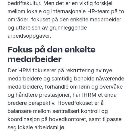
bedriftskultur. Men det er en viktig forskjell
mellom lokale og internasjonale HR-team på to
områder: fokuset på den enkelte medarbeider
og utførelsen av grunnleggende
arbeidsoppgaver.
Fokus på den enkelte
medarbeider
Der HRM fokuserer på rekruttering av nye
medarbeidere og samtidig beholde nåværende
medarbeidere, forhandle om lønn og overvåke
og håndtere prestasjoner, har IHRM et enda
bredere perspektiv. Hovedfokuset er å
balansere mellom sentralisert kontroll og
koordinasjon på hovedkontoret, samt tilpasse
seg lokale arbeidsmiljø.