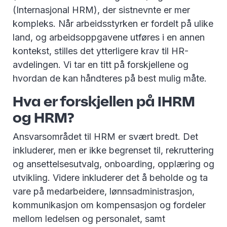
(Internasjonal HRM), der sistnevnte er mer
kompleks. Når arbeidsstyrken er fordelt på ulike
land, og arbeidsoppgavene utføres i en annen
kontekst, stilles det ytterligere krav til HR-
avdelingen. Vi tar en titt på forskjellene og
hvordan de kan håndteres på best mulig måte.
Hva er forskjellen på IHRM
og HRM?
Ansvarsområdet til HRM er svært bredt. Det
inkluderer, men er ikke begrenset til, rekruttering
og ansettelsesutvalg, onboarding, opplæring og
utvikling. Videre inkluderer det å beholde og ta
vare på medarbeidere, lønnsadministrasjon,
kommunikasjon om kompensasjon og fordeler
mellom ledelsen og personalet, samt