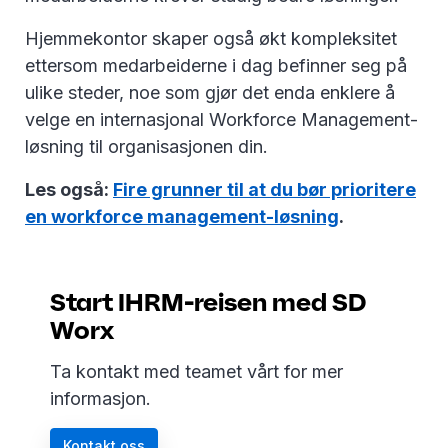
Hjemmekontor skaper også økt kompleksitet
ettersom medarbeiderne i dag befinner seg på
ulike steder, noe som gjør det enda enklere å
velge en internasjonal Workforce Management-
løsning til organisasjonen din.
Les også:
Fire grunner til at du bør prioritere
en workforce management-løsning
.
Start IHRM-reisen med SD
Worx
Ta kontakt med teamet vårt for mer
informasjon.
Kontakt oss