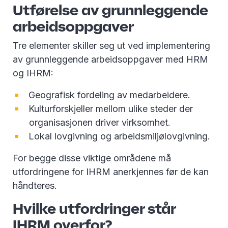
Utførelse av grunnleggende
arbeidsoppgaver
Tre elementer skiller seg ut ved implementering
av grunnleggende arbeidsoppgaver med HRM
og IHRM:
Geografisk fordeling av medarbeidere.
Kulturforskjeller mellom ulike steder der
organisasjonen driver virksomhet.
Lokal lovgivning og arbeidsmiljølovgivning.
For begge disse viktige områdene må
utfordringene for IHRM anerkjennes før de kan
håndteres.
Hvilke utfordringer står
IHRM overfor?