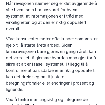
Når revisjonen nærmer seg er det avgjørende å
vite hvem som har ansvaret for hvem i
systemet, at informasjonen er i tråd med
virkeligheten og at den er riktig oppdatert
overalt.
Våre konsulenter møter ofte kunder som ønsker
hjelp til å starte årets arbeid. Siden
lønnsrevisjonen bare gjøres en gang i året, kan
det være lett å glemme hvordan man gjør for å
sikre at alt er i fase i systemet. I tillegg til å
kontrollere at basisdataene er riktig oppdatert,
kan det dreie seg om å justere
beregningsformler eller endringer i prosent og
lignende.
Ved å tenke mer langsiktig og integrere de