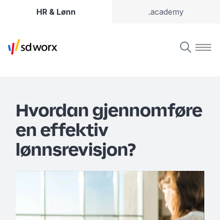
HR & Lønn
.academy
Hvordan gjennomføre
en effektiv
lønnsrevisjon?