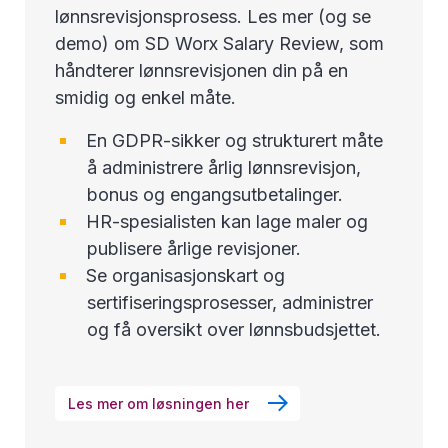
lønnsrevisjonsprosess. Les mer (og se
demo) om SD Worx Salary Review, som
håndterer lønnsrevisjonen din på en
smidig og enkel måte.
En GDPR-sikker og strukturert måte
å administrere årlig lønnsrevisjon,
bonus og engangsutbetalinger.
HR-spesialisten kan lage maler og
publisere årlige revisjoner.
Se organisasjonskart og
sertifiseringsprosesser, administrer
og få oversikt over lønnsbudsjettet.
Les mer om løsningen her