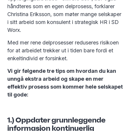
håndteres som en egen delprosess, forklarer
Christina Eriksson, som møter mange selskaper
i sitt arbeid som konsulent i strategisk HR i SD
Worx.
Med mer rene delprosesser reduseres risikoen
for at arbeidet trekker ut i tiden bare fordi et
enkeltindivid er forsinket.
Vi gir følgende tre tips om hvordan du kan
unngå ekstra arbeid og skape en mer
effektiv prosess som kommer hele selskapet
til gode:
1.) Oppdater grunnleggende
informasjon kontinuerlig